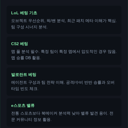
LoL 베팅 기초
오브젝트 우선순위, 픽/밴 분석, 최근 패치 메타 이해가 핵심.
팀 구성 시너지 분석.
CS2 베팅
맵 풀 분석 필수. 특정 팀이 특정 맵에서 압도적인 경우 많음.
맵 승률 DB 활용.
발로란트 베팅
에이전트 구성과 팀 전략 이해. 공격/수비 반반 승률과 오버
타임 빈도 체크.
e스포츠 밸류
전통 스포츠보다 북메이커 분석력 낮아 밸류 발견 용이. 전
문 커뮤니티 정보 활용.