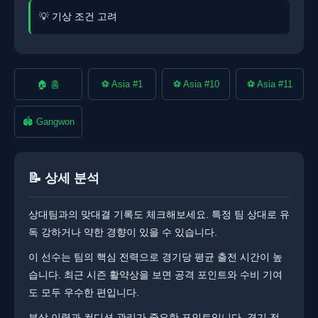
💡 기상 조건 고려
🏠 홈
⚽ Asia #1
⚽ Asia #10
⚽ Asia #11
🏟️ Gangwon
📝 상세 분석
상대팀과의 맞대결 기록도 체크해보세요. 특정 팀 상대로 유
독 강하거나 약한 경향이 있을 수 있습니다.
이 선수는 팀의 핵심 전력으로 경기당 평균 출전 시간이 높
습니다. ​​최근 시즌 활약상을 보면 공격 포인트와 수비 기여
도 모두 우수한 편입니다.
부상 이력과 컨디션 관리가 중요한 포인트입니다. ​경기 전