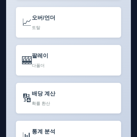
오버/언더
📈
토탈
팔레이
🎰
다폴더
배당 계산
🔢
확률 환산
통계 분석
📊