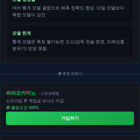
여러 통계 모델 결합으로 예측 정확도 향상. 단일 모델보다
복합 모델이 강건.
모델 한계
통계 모델은 측정 불가능한 요소(감독 전술 변경, 드레싱룸
분위기) 반영 못함.
🎁 추천 파트너
파라오카지노
- 스포츠베팅
신규가입 후 첫입금 보너스 지급.
🎁 롤링조건 500%
가입하기