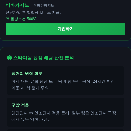
비바카지노
- 온라인카지노
신규가입 후 첫입금 보너스 지급.
🎁 롤링조건 500%
가입하기
🏟️ 스타디움 원정 베팅 완전 분석
장거리 원정 피로
아시아 팀 유럽 원정 또는 남미 팀 북미 원정. 24시간 이상
이동 시 첫 경기 주의.
구장 적응
천연잔디 vs 인조잔디 적응 문제. 일부 팀은 인조잔디 구장
에서 유독 약한 패턴.