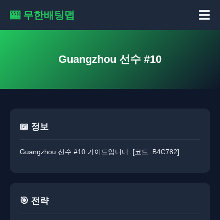
☰
🎰 무한배팅맵
Guangzhou 선수 #10
📖 정보
Guangzhou 선수 #10 가이드입니다. ​[코드: B4C782]
🎯 전략