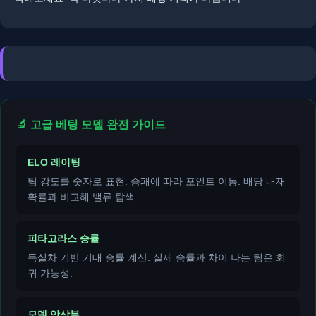
🔬 고급 베팅 모델 완전 가이드
ELO 레이팅
팀 강도를 숫자로 표현. 승패에 따라 포인트 이동. 배당 내재
확률과 비교해 밸류 탐색.
피타고라스 승률
득실차 기반 기대 승률 계산. 실제 승률과 차이 나는 팀은 회
귀 가능성.
모델 앙상블