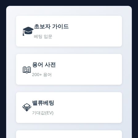
초보자 가이드
🎓
베팅 입문
용어 사전
📖
200+ 용어
밸류베팅
💎
기대값(EV)