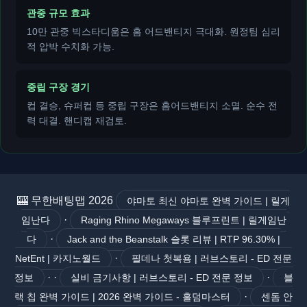
관중 규모 효과
10만 관중 빅스타디움은 홈 어드밴티지 극대화. 원정팀 심리
적 압박 수치화 가능.
중립 구장 경기
컵 결승, 슈퍼컵 등 중립 구장은 홈어드밴티지 소멸. 순수 전
력 대결. 핸디캡 재검토.
🎰 무한배팅맵 2026
야마토 최신 야마토 완벽 가이드 | 릴게
·
임난다
Raging Rhino Megaways 블루프린트 | 릴게임난
·
다
Jack and the Beanstalk 슬롯 리뷰 | RTP 96.30% |
·
NetEnt | 카지노월드
필데나 첫복용 | 러브스토리 - ED 전문
· ·
·
정보
실비 금기사항 | 러브스토리 - ED 전문 정보
블
·
랙 칩 완벽 가이드 | 2026 완벽 가이드 - 홀덤마스터
센돔 안