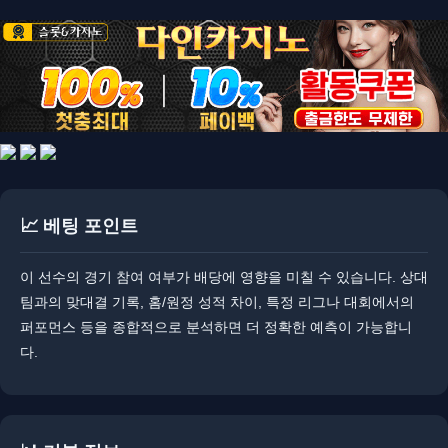
📈 베팅 포인트
이 선수의 경기 참여 여부가 배당에 영향을 미칠 수 있습니다. ​상대
팀과의 맞대결 기록, 홈/원정 성적 차이, 특정 리그나 대회에서의
퍼포먼스 등을 종합적으로 분석하면 더 정확한 예측이 가능합니
다.