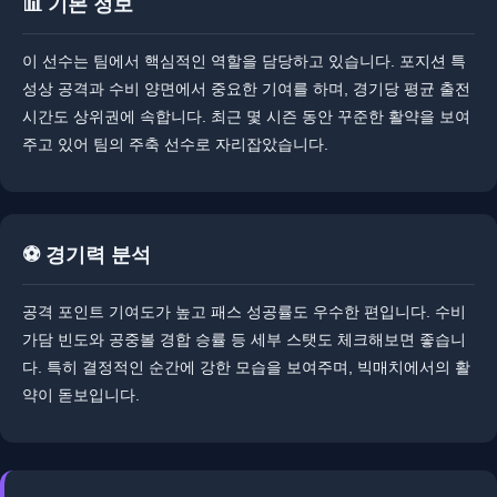
📊 기본 정보
이 선수는 팀에서 핵심적인 역할을 담당하고 있습니다. ​​포지션 특
성상 공격과 수비 양면에서 중요한 기여를 하며, 경기당 평균 출전
시간도 상위권에 속합니다. 최근 몇 시즌 동안 꾸준한 활약을 보여
주고 있어 팀의 주축 선수로 자리잡았습니다.
⚽ 경기력 분석
공격 포인트 기여도가 높고 패스 성공률도 우수한 편입니다. ​수비
가담 빈도와 공중볼 경합 승률 등 세부 스탯도 체크해보면 좋습니
다. ​특히 결정적인 순간에 강한 모습을 보여주며, 빅매치에서의 활
약이 돋보입니다.