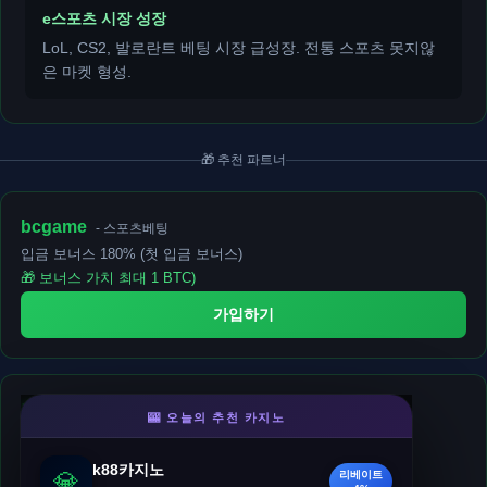
e스포츠 시장 성장
LoL, CS2, 발로란트 베팅 시장 급성장. 전통 스포츠 못지않
은 마켓 형성.
🎁 추천 파트너
bcgame
- 스포츠베팅
입금 보너스 180% (첫 입금 보너스)
🎁 보너스 가치 최대 1 BTC)
가입하기
파라오카지노
- 스포츠베팅
🎰 오늘의 추천 카지노
신규가입 후 첫입금 보너스 지급.
🎁 롤링조건 500%
k88카지노
💎
리베이트