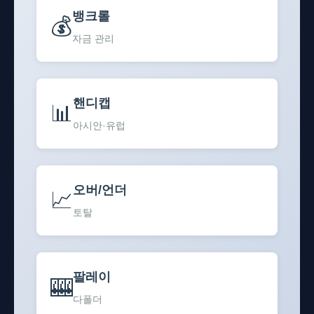
뱅크롤
💰
자금 관리
핸디캡
📊
아시안·유럽
오버/언더
📈
토탈
팔레이
🎰
다폴더