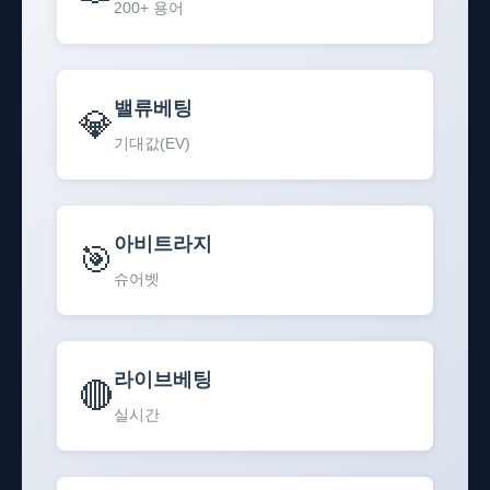
200+ 용어
밸류베팅
💎
기대값(EV)
아비트라지
🎯
슈어벳
라이브베팅
🔴
실시간