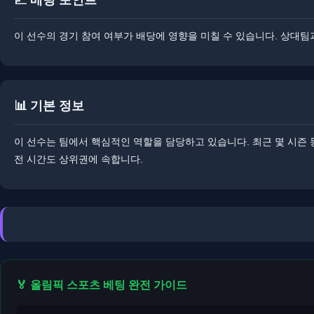
이 선수의 경기 참여 여부가 배당에 영향을 미칠 수 있습니다. ​상대
📊 기본 정보
이 선수는 팀에서 핵심적인 역할을 담당하고 있습니다. ​​최근 몇 시즌
전 시간도 상위권에 속합니다.
🏅 올림픽 스포츠 베팅 완전 가이드