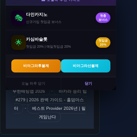
개인롤링 콤프 0.6% · 신규회원 가입쿠폰 지급.
🎁 신규 가입쿠폰
다인카지노
🎭
첫충
·
보너스
신규가입 첫입금 보너스
Sendom vs Cenforce Safety | 러브스토
리
카심바슬롯
🌟
첫입금
20%
첫입금 20% | 매일첫입금 20%
Lucky Staxx 플레이손 | 릴게임난
비아그라후불제
비아그라선불제
·
다
Fenwick - 베팅 가이드 2026
·
#270 - 무한배팅맵
Lorient #20 -
오늘 하루 닫기
닫기
·
무한배팅맵 2026
바카라 승리 팁
#279 | 2026 완벽 가이드 - 홀덤마스
·
터
베스트 Provider 2026년 | 릴
게임난다