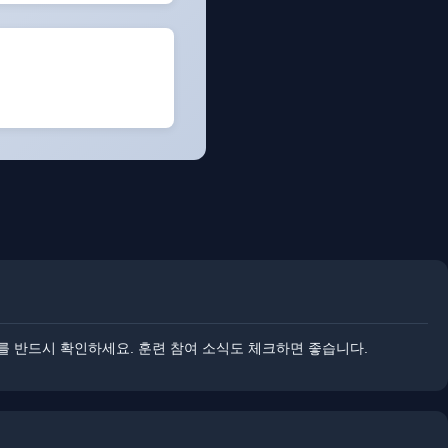
를 반드시 확인하세요. ​훈련 참여 소식도 체크하면 좋습니다.