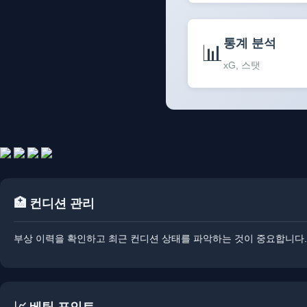
통계 분석
📊
xG, 스탯
🏥 컨디션 관리
부상 이력을 확인하고 최근 컨디션 상태를 파악하는 것이 중요합니다. ​
📈 베팅 포인트