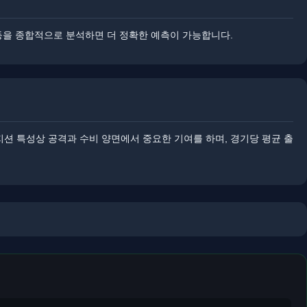
 등을 종합적으로 분석하면 더 정확한 예측이 가능합니다.
포지션 특성상 공격과 수비 양면에서 중요한 기여를 하며, 경기당 평균 출