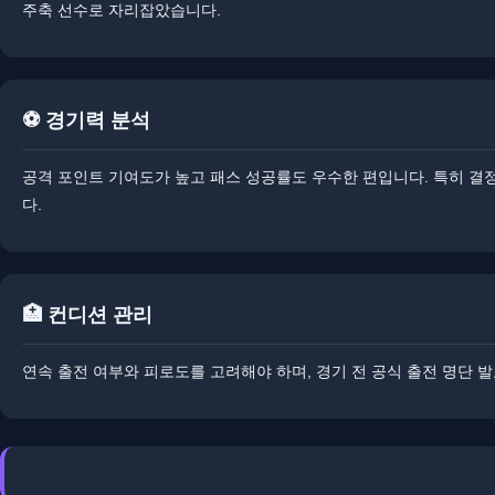
주축 선수로 자리잡았습니다.
⚽ 경기력 분석
공격 포인트 기여도가 높고 패스 성공률도 우수한 편입니다. 특히 결정
다.
🏥 컨디션 관리
​​연속 출전 여부와 피로도를 고려해야 하며, 경기 전 공식 출전 명단