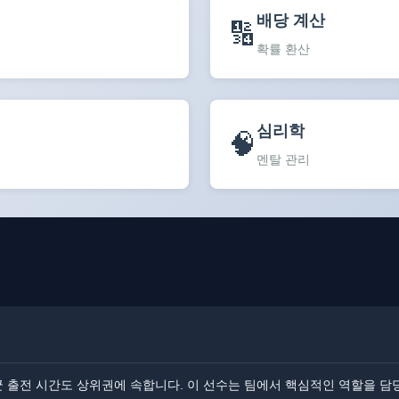
배당 계산
🔢
확률 환산
심리학
🧠
멘탈 관리
균 출전 시간도 상위권에 속합니다. 이 선수는 팀에서 핵심적인 역할을 담