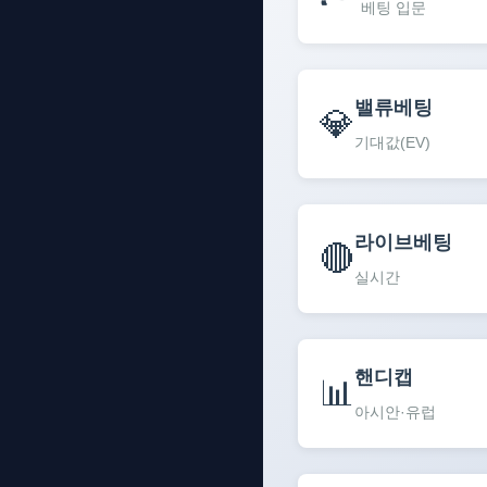
베팅 입문
밸류베팅
💎
기대값(EV)
라이브베팅
🔴
실시간
핸디캡
📊
아시안·유럽