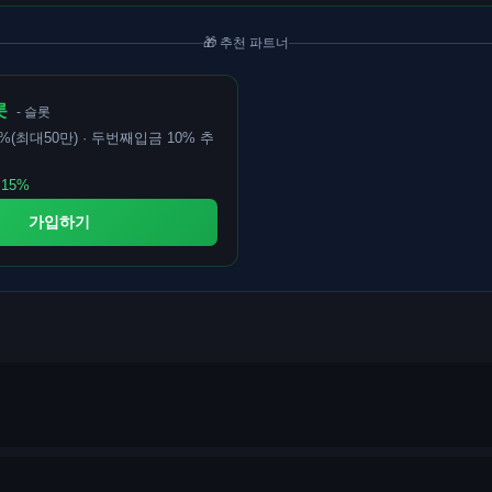
🎁 추천 파트너
롯
- 슬롯
%(최대50만) · 두번째입금 10% 추
15%
가입하기