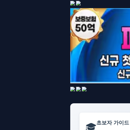
초보자 가이드
🎓