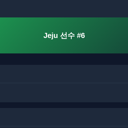
Jeju 선수 #6