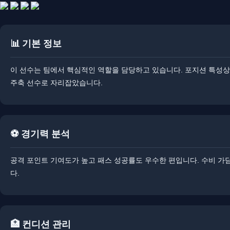
📊 기본 정보
이 선수는 팀에서 핵심적인 역할을 담당하고 있습니다. ​포지션 특성상
주축 선수로 자리잡았습니다.
⚽ 경기력 분석
공격 포인트 기여도가 높고 패스 성공률도 우수한 편입니다. ​수비 
다.
🏥 컨디션 관리