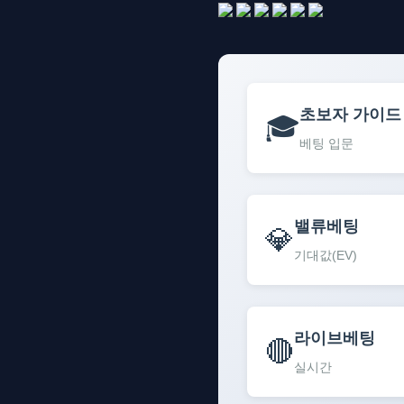
초보자 가이드
🎓
베팅 입문
밸류베팅
💎
기대값(EV)
라이브베팅
🔴
실시간