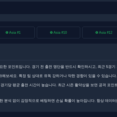
⚽ Asia #1
⚽ Asia #10
⚽ Asia #12
한 포인트입니다. ​​경기 전 출전 명단을 반드시 확인하시고, 최근 5경기
해보세요. 특정 팀 상대로 유독 강하거나 약한 경향이 있을 수 있습니다.
경기당 평균 출전 시간이 높습니다. ​​최근 시즌 활약상을 보면 공격 포인
분한 분석 없이 감정적으로 베팅하면 손실 확률이 높아집니다. ​항상 데이