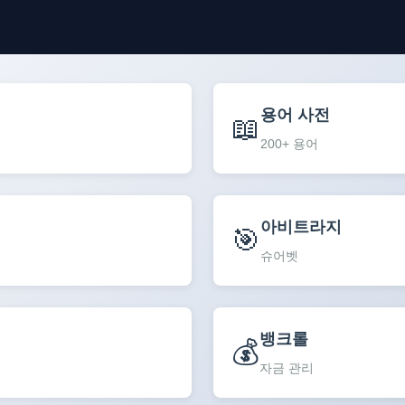
용어 사전
📖
200+ 용어
아비트라지
🎯
슈어벳
뱅크롤
💰
자금 관리