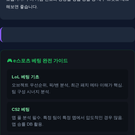
해보면 좋습니다.
🎮 e스포츠 베팅 완전 가이드
LoL 베팅 기초
오브젝트 우선순위, 픽/밴 분석, 최근 패치 메타 이해가 핵심.
팀 구성 시너지 분석.
CS2 베팅
맵 풀 분석 필수. 특정 팀이 특정 맵에서 압도적인 경우 많음.
맵 승률 DB 활용.