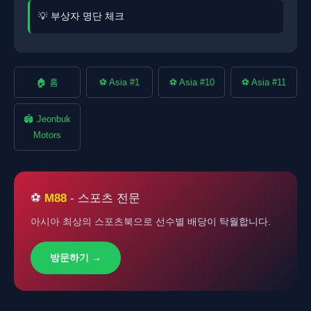
💡 부상자 명단 체크
🏠 홈
⚽ Asia #1
⚽ Asia #10
⚽ Asia #11
🏟️ Jeonbuk
Motors
⚽
M88
- 스포츠 전문
아시아 최상의 스포츠북으로 선수별 배당이 탁월합니다.
방문하기 →