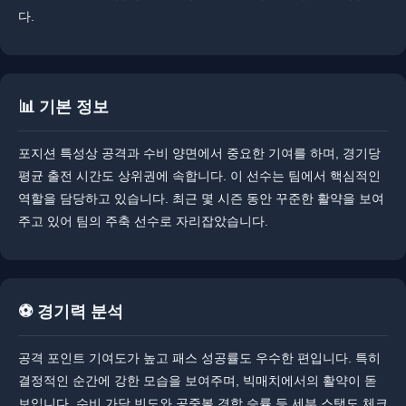
다.
📊 기본 정보
​포지션 특성상 공격과 수비 양면에서 중요한 기여를 하며, 경기당
평균 출전 시간도 상위권에 속합니다. 이 선수는 팀에서 핵심적인
역할을 담당하고 있습니다. ​최근 몇 시즌 동안 꾸준한 활약을 보여
주고 있어 팀의 주축 선수로 자리잡았습니다.
⚽ 경기력 분석
공격 포인트 기여도가 높고 패스 성공률도 우수한 편입니다. 특히
결정적인 순간에 강한 모습을 보여주며, 빅매치에서의 활약이 돋
보입니다. ​수비 가담 빈도와 공중볼 경합 승률 등 세부 스탯도 체크