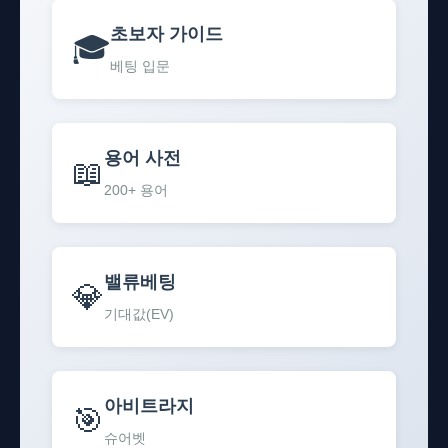
초보자 가이드
🎓
베팅 입문
용어 사전
📖
200+ 용어
밸류베팅
💎
기대값(EV)
아비트라지
🎯
슈어벳