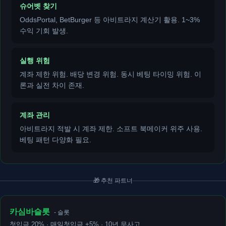
슈어벳 찾기
OddsPortal, BetBurger 등 아비트라지 계산기 활용. 1~3%
수익 기회 발생.
실행 위험
계좌 제한 위험. 배당 변경 위험. 동시 베팅 타이밍 위험. 이
론과 실전 차이 존재.
계좌 관리
아비트라지 적발 시 계좌 제한. 소프트 북메이커 위주 사용.
베팅 패턴 다양화 필요.
🎁 추천 파트너
카심바슬롯
- 슬롯
첫입금 20% · 매일첫입금 +5% · 10년 무사고.