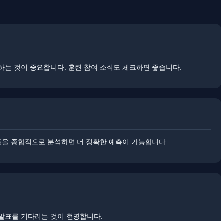
하는 것이 중요합니다. 훈련 참여 소식도 체크하면 좋습니다.
 등을 종합적으로 분석하면 더 정확한 예측이 가능합니다.
 발표를 기다리는 것이 현명합니다.