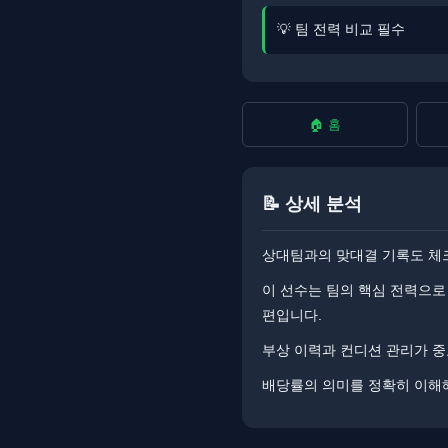
💡 팀 전력 비교 필수
🏠 홈
📝 상세 분석
상대팀과의 맞대결 기록도 체크해
이 선수는 팀의 핵심 전력으로
편입니다.
부상 이력과 컨디션 관리가 중
배당률의 의미를 정확히 이해해