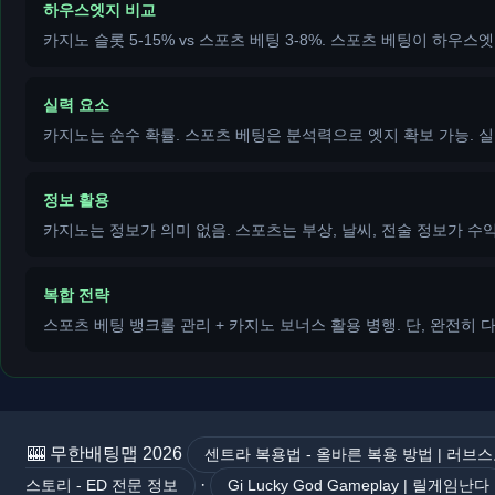
하우스엣지 비교
카지노 슬롯 5-15% vs 스포츠 베팅 3-8%. 스포츠 베팅이 하우스엣
실력 요소
카지노는 순수 확률. 스포츠 베팅은 분석력으로 엣지 확보 가능. 실
정보 활용
카지노는 정보가 의미 없음. 스포츠는 부상, 날씨, 전술 정보가 수익
복합 전략
스포츠 베팅 뱅크롤 관리 + 카지노 보너스 활용 병행. 단, 완전히 
🎰 무한배팅맵 2026
센트라 복용법 - 올바른 복용 방법 | 러브스
·
스토리 - ED 전문 정보
Gi Lucky God Gameplay | 릴게임난다