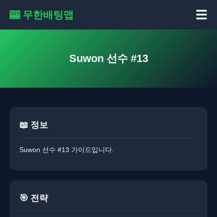
☰
🎰 무한배팅맵
Suwon 선수 #13
📖 정보
Suwon 선수 #13 가이드입니다.
🎯 전략