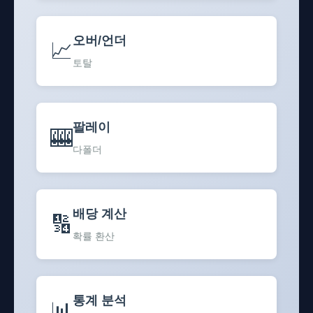
오버/언더
📈
토탈
팔레이
🎰
다폴더
배당 계산
🔢
확률 환산
통계 분석
📊