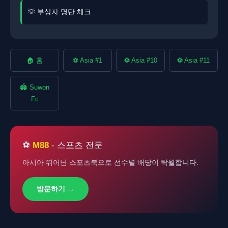
💡 부상자 명단 체크
🏠 홈
⚽ Asia #1
⚽ Asia #10
⚽ Asia #11
🏟️ Suwon
Fc
⚽
M88
- 스포츠 전문
아시아 뛰어난 스포츠북으로 선수별 배당이 탁월합니다.
방문하기 →