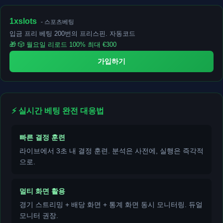
1xslots
- 스포츠베팅
입금 프리 베팅 200번의 프리스핀. 자동코드
🎁 🎲 월요일 리로드 100% 최대 €300
가입하기
⚡ 실시간 베팅 완전 대응법
빠른 결정 훈련
라이브에서 3초 내 결정 훈련. 분석은 사전에, 실행은 즉각적
으로.
멀티 화면 활용
경기 스트리밍 + 배당 화면 + 통계 화면 동시 모니터링. 듀얼
모니터 권장.