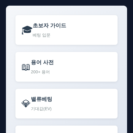
초보자 가이드
🎓
베팅 입문
용어 사전
📖
200+ 용어
밸류베팅
💎
기대값(EV)