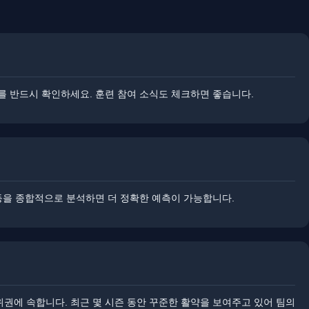
표를 반드시 확인하세요. 훈련 참여 소식도 체크하면 좋습니다.
스 등을 종합적으로 분석하면 더 정확한 예측이 가능합니다.
권에 속합니다. ​최근 몇 시즌 동안 꾸준한 활약을 보여주고 있어 팀의