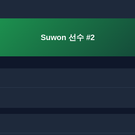
Suwon 선수 #2
.