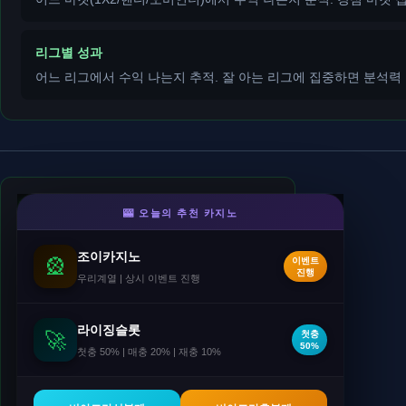
리그별 성과
어느 리그에서 수익 나는지 추적. 잘 아는 리그에 집중하면 분석력
조이카지노
- 우리계열
🎰 오늘의 추천 카지노
룰렛/슬롯/스포츠 상시 이벤트 진행.
🎁 상시 이벤트
조이카지노
🎡
이벤트
·
진행
우리계열 | 상시 이벤트 진행
SERIEA 1주차 분석 #7F8 - 무한배팅맵
라이징슬롯
🚀
·
첫충
50%
첫충 50% | 매충 20% | 재충 10%
StrongDena 167 가이드 | 러브스토리
· ·