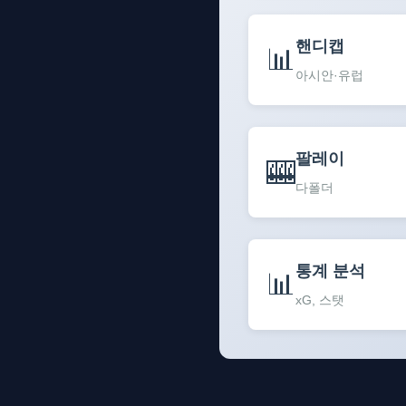
핸디캡
📊
아시안·유럽
팔레이
🎰
다폴더
통계 분석
📊
xG, 스탯