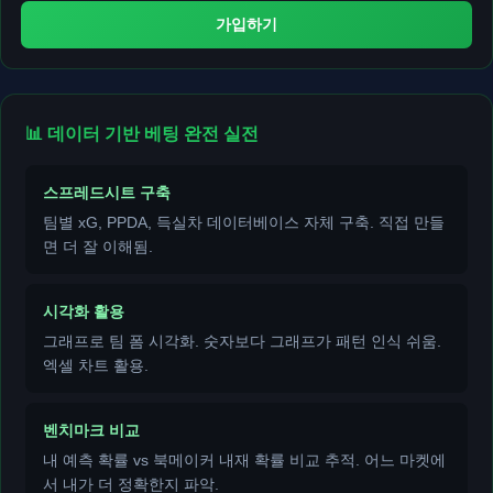
가입하기
📊 데이터 기반 베팅 완전 실전
스프레드시트 구축
팀별 xG, PPDA, 득실차 데이터베이스 자체 구축. 직접 만들
면 더 잘 이해됨.
시각화 활용
그래프로 팀 폼 시각화. 숫자보다 그래프가 패턴 인식 쉬움.
엑셀 차트 활용.
벤치마크 비교
내 예측 확률 vs 북메이커 내재 확률 비교 추적. 어느 마켓에
서 내가 더 정확한지 파악.