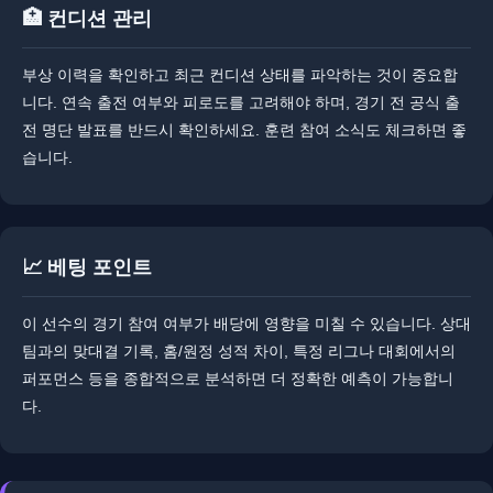
🏥 컨디션 관리
부상 이력을 확인하고 최근 컨디션 상태를 파악하는 것이 중요합
니다. ​​연속 출전 여부와 피로도를 고려해야 하며, 경기 전 공식 출
전 명단 발표를 반드시 확인하세요. 훈련 참여 소식도 체크하면 좋
습니다.
📈 베팅 포인트
이 선수의 경기 참여 여부가 배당에 영향을 미칠 수 있습니다. ​상대
팀과의 맞대결 기록, 홈/원정 성적 차이, 특정 리그나 대회에서의
퍼포먼스 등을 종합적으로 분석하면 더 정확한 예측이 가능합니
다.