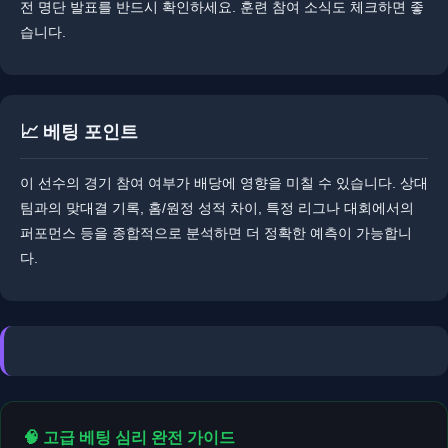
전 명단 발표를 반드시 확인하세요. ​​훈련 참여 소식도 체크하면 좋
습니다.
📈 베팅 포인트
이 선수의 경기 참여 여부가 배당에 영향을 미칠 수 있습니다. 상대
팀과의 맞대결 기록, 홈/원정 성적 차이, 특정 리그나 대회에서의
퍼포먼스 등을 종합적으로 분석하면 더 정확한 예측이 가능합니
다.
🧠 고급 베팅 심리 완전 가이드