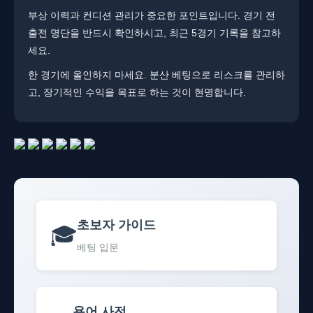
부상 이력과 컨디션 관리가 중요한 포인트입니다. ​​경기 전
출전 명단을 반드시 확인하시고, 최근 5경기 기록을 참고하
세요.
한 경기에 올인하지 마세요. ​분산 베팅으로 리스크를 관리하
고, 장기적인 수익을 목표로 하는 것이 현명합니다.
초보자 가이드
🎓
베팅 입문
용어 사전