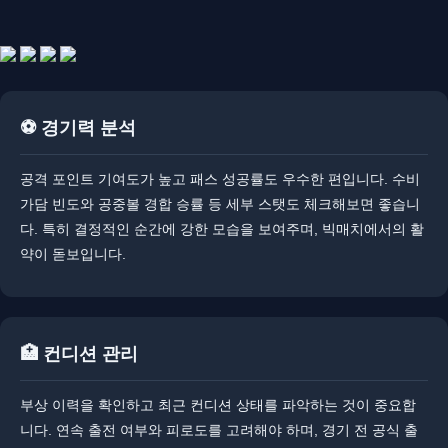
⚽ 경기력 분석
공격 포인트 기여도가 높고 패스 성공률도 우수한 편입니다. 수비
가담 빈도와 공중볼 경합 승률 등 세부 스탯도 체크해보면 좋습니
다. ​​특히 결정적인 순간에 강한 모습을 보여주며, 빅매치에서의 활
약이 돋보입니다.
🏥 컨디션 관리
부상 이력을 확인하고 최근 컨디션 상태를 파악하는 것이 중요합
니다. ​연속 출전 여부와 피로도를 고려해야 하며, 경기 전 공식 출