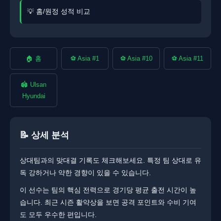
💡 홈/원정 성적 비교
🏠 홈
⚽ Asia #1
⚽ Asia #10
⚽ Asia #11
🏟️ Ulsan
Hyundai
📝 상세 분석
상대팀과의 맞대결 기록도 체크해보세요. 특정 팀 상대로 유
독 강하거나 약한 경향이 있을 수 있습니다.
이 선수는 팀의 핵심 전력으로 경기당 평균 출전 시간이 높
습니다. ​​최근 시즌 활약상을 보면 공격 포인트와 수비 기여
도 모두 우수한 편입니다.