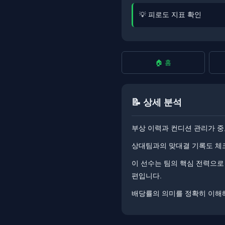
💡 피로도 지표 확인
🏠 홈
📝 상세 분석
부상 이력과 컨디션 관리가 중
상대팀과의 맞대결 기록도 체크해
이 선수는 팀의 핵심 전력으로
편입니다.
배당률의 의미를 정확히 이해해