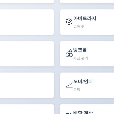
아비트라지
🎯
슈어벳
뱅크롤
💰
자금 관리
오버/언더
📈
토탈
배당 계산