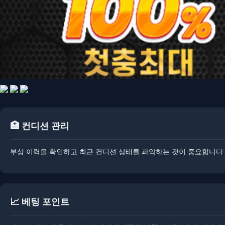
🏥 컨디션 관리
부상 이력을 확인하고 최근 컨디션 상태를 파악하는 것이 중요합니다. ​
📈 베팅 포인트