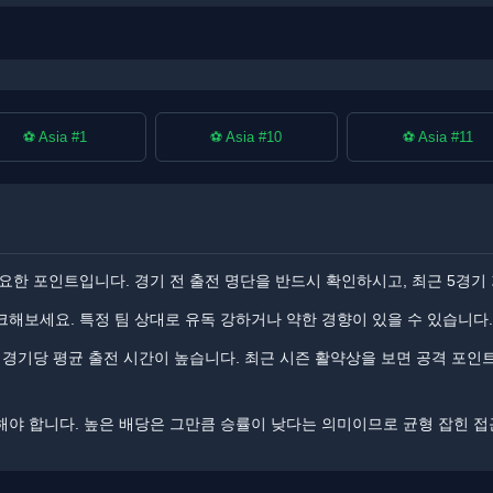
⚽ Asia #1
⚽ Asia #10
⚽ Asia #11
요한 포인트입니다. ​경기 전 출전 명단을 반드시 확인하시고, 최근 5경기
보세요. ​​특정 팀 상대로 유독 강하거나 약한 경향이 있을 수 있습니다.
 경기당 평균 출전 시간이 높습니다. ​최근 시즌 활약상을 보면 공격 포인
야 합니다. ​높은 배당은 그만큼 승률이 낮다는 의미이므로 균형 잡힌 