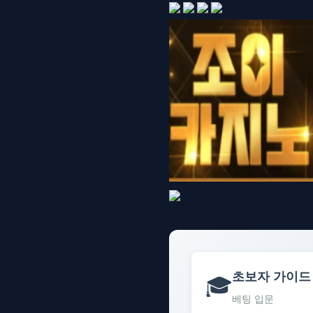
초보자 가이드
🎓
베팅 입문