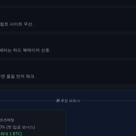
크립토 사이트 우선.
기 베터는 하드 북메이커 선호.
면 품질 먼저 체크.
🎁 추천 파트너
스포츠베팅
0% (첫 입금 보너스)
최대 1 BTC)