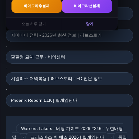
·
비아그라후불제
비아그라선불제
Payment Guide 156 | 카지노 가이드 | 카지노월드
· ·
오늘 하루 닫기
닫기
자이데나 정력 - 2026년 최신 정보 | 러브스토리
·
팔팔정 교대 근무 - 비아센터
·
시알리스 저녁복용 | 러브스토리 - ED 전문 정보
·
Phoenix Reborn ELK | 릴게임난다
Warriors Lakers - 베팅 가이드 2026 #246 - 무한배팅
·
·
맵
크리스마스 빅 배스 2026 | 릴게임난다
동일