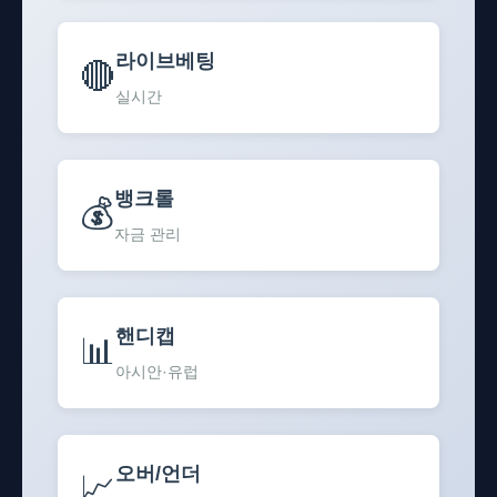
라이브베팅
🔴
실시간
뱅크롤
💰
자금 관리
핸디캡
📊
아시안·유럽
오버/언더
📈