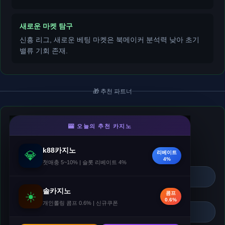
새로운 마켓 탐구
신흥 리그, 새로운 베팅 마켓은 북메이커 분석력 낮아 초기
밸류 기회 존재.
🎁 추천 파트너
솔카지노
- 카지노/베팅
🎰 오늘의 추천 카지노
개인롤링 콤프 0.6% · 신규회원 가입쿠폰 지급.
🎁 신규 가입쿠폰
k88카지노
💎
리베이트
·
4%
첫매충 5~10% | 슬롯 리베이트 4%
골드비아 당일 배송 - 비아센터
솔카지노
☀️
·
콤프
0.6%
개인롤링 콤프 0.6% | 신규쿠폰
Seriea 8주차 분석 #3F3 - 무한배팅맵