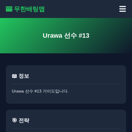
☰
🎰 무한배팅맵
Urawa 선수 #13
📖 정보
Urawa 선수 #13 가이드입니다.
🎯 전략