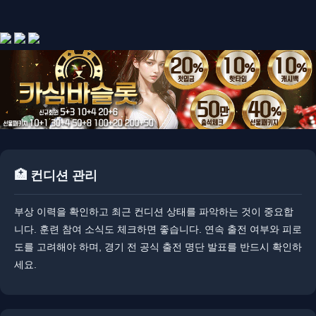
🏥 컨디션 관리
부상 이력을 확인하고 최근 컨디션 상태를 파악하는 것이 중요합
니다. ​훈련 참여 소식도 체크하면 좋습니다. 연속 출전 여부와 피로
도를 고려해야 하며, 경기 전 공식 출전 명단 발표를 반드시 확인하
세요.