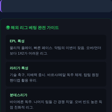
🌍 해외 리그 베팅 완전 가이드
EPL 특성
물리적 플레이, 빠른 페이스. 약팀의 이변이 잦음. 오버/언더
보다 1X2가 어려운 리그.
라리가 특성
기술 축구, 지배력 중시. 바르사/레알 독주 체제. 탑팀 원정
핸디캡 활용 유리.
분데스리가
바이에른 독주. 나머지 팀들 간 경쟁 치열. 오버 빈도 높은 득
점 친화적 리그.