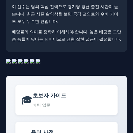
이 선수는 팀의 핵심 전력으로 경기당 평균 출전 시간이 높
습니다. ​​최근 시즌 활약상을 보면 공격 포인트와 수비 기여
도 모두 우수한 편입니다.
배당률의 의미를 정확히 이해해야 합니다. 높은 배당은 그만
큼 승률이 낮다는 의미이므로 균형 잡힌 접근이 필요합니다.
초보자 가이드
🎓
베팅 입문
용어 사전