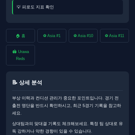
💡 피로도 지표 확인
🏠 홈
⚽ Asia #1
⚽ Asia #10
⚽ Asia #11
🏟️ Urawa
Reds
📝 상세 분석
부상 이력과 컨디션 관리가 중요한 포인트입니다. ​​경기 전
출전 명단을 반드시 확인하시고, 최근 5경기 기록을 참고하
세요.
상대팀과의 맞대결 기록도 체크해보세요. ​특정 팀 상대로 유
독 강하거나 약한 경향이 있을 수 있습니다.