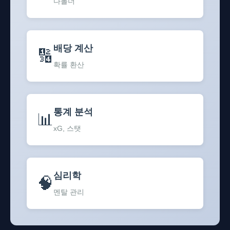
다폴더
배당 계산
🔢
확률 환산
통계 분석
📊
xG, 스탯
심리학
🧠
멘탈 관리