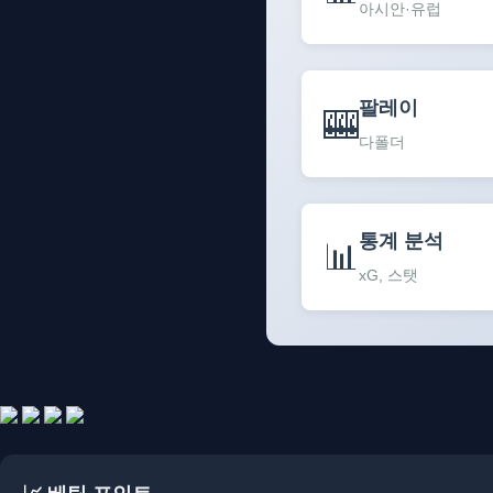
아시안·유럽
팔레이
🎰
다폴더
통계 분석
📊
xG, 스탯