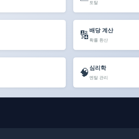
토탈
배당 계산
🔢
확률 환산
심리학
🧠
멘탈 관리