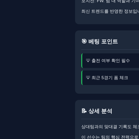
포지션: FW. ​팀 내 역할과 
최신 트렌드를 반영한 정보입
🎯 베팅 포인트
💡 출전 여부 확인 필수
💡 최근 5경기 폼 체크
📝 상세 분석
상대팀과의 맞대결 기록도 체크
이 선수는 팀의 핵심 전력으로