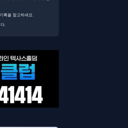
 기록을 참고하세요.
다.