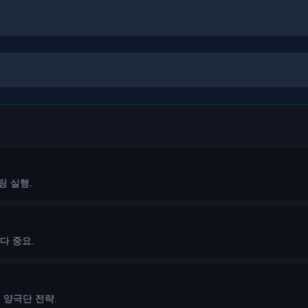
팅 실행.
다 중요.
 양극단 전략.