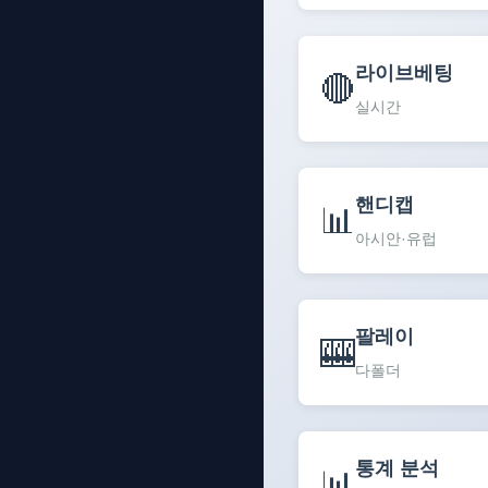
라이브베팅
🔴
실시간
핸디캡
📊
아시안·유럽
팔레이
🎰
다폴더
통계 분석
📊