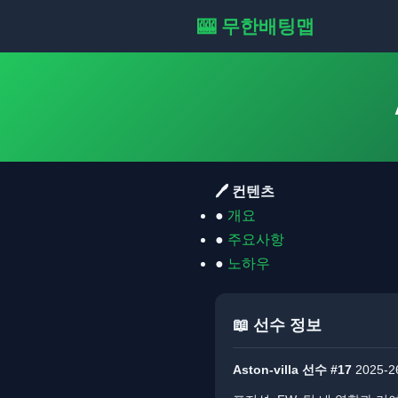
🎰 무한배팅맵
🖊️ 컨텐츠
●
개요
●
주요사항
●
노하우
📖 선수 정보
Aston-villa 선수 #17
2025-