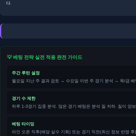
다.
💡 베팅 전략 실전 적용 완전 가이드
주간 루틴 설정
월요일 지난 주 결과 검토 → 수요일 이번 주 경기 분석 → 목/금 베
경기 수 제한
하루 1-3경기 집중 분석. 많은 경기 베팅은 분석 질 저하. 질이 양보
베팅 타이밍
라인 오픈 직후(배당 실수 기회) 또는 경기 직전(최신 정보 반영 후)