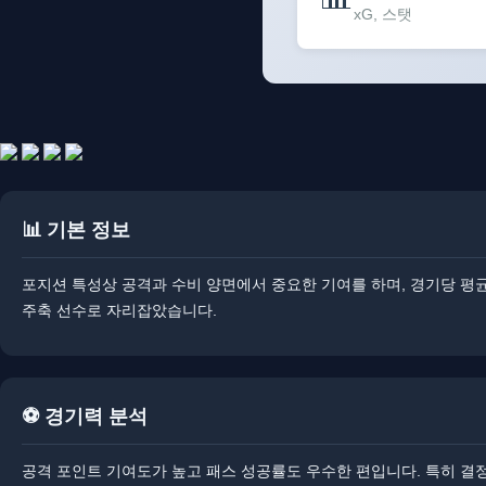
xG, 스탯
📊 기본 정보
​포지션 특성상 공격과 수비 양면에서 중요한 기여를 하며, 경기당 평
주축 선수로 자리잡았습니다.
⚽ 경기력 분석
공격 포인트 기여도가 높고 패스 성공률도 우수한 편입니다. 특히 결