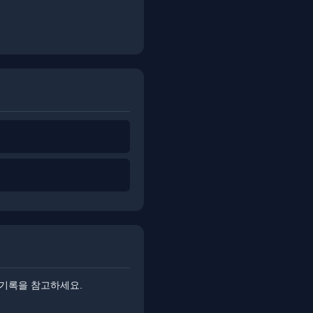
 기록을 참고하세요.