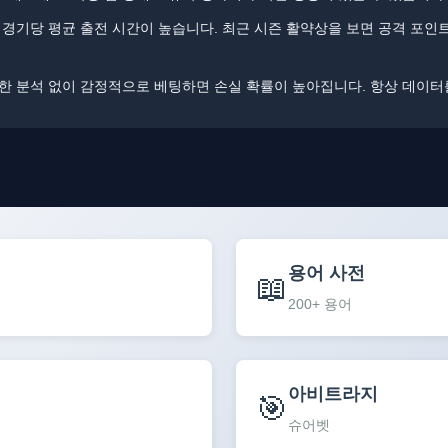
 경기당 평균 출전 시간이 높습니다. ​최근 시즌 활약상을 보면 공격 포인
한 분석 없이 감정적으로 베팅하면 손실 확률이 높아집니다. ​항상 데이
용어 사전
📖
200+ 용어
아비트라지
🎯
슈어벳