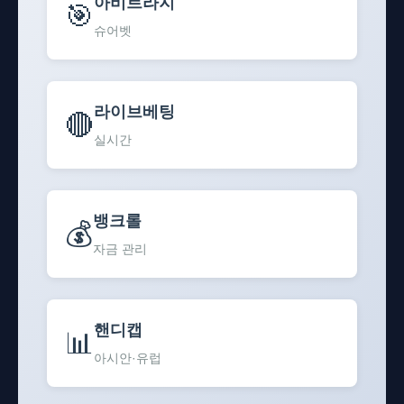
아비트라지
🎯
슈어벳
라이브베팅
🔴
실시간
뱅크롤
💰
자금 관리
핸디캡
📊
아시안·유럽