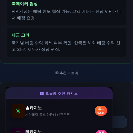
북메이커 협상
VIP 계정은 베팅 한도 협상 가능. 고액 베터는 전담 VIP 매니
저 배정 요청.
세금 고려
국가별 베팅 수익 과세 여부 확인. 한국은 해외 베팅 수익 신
고 의무. 세무사 상담 권장.
🎁 추천 파트너
k88카지노
- 우리계열
🎰 오늘의 추천 카지노
입플 5+3~50+15 · 슬롯 리베이트 4% · 페이백 5%.
🎁 상시 이벤트
솔카지노
☀️
콤프
· ·
0.6%
개인롤링 콤프 0.6% | 신규쿠폰
Cialis vs Suhagra For Beginners | 러브스토리
라카지노
·
첫충