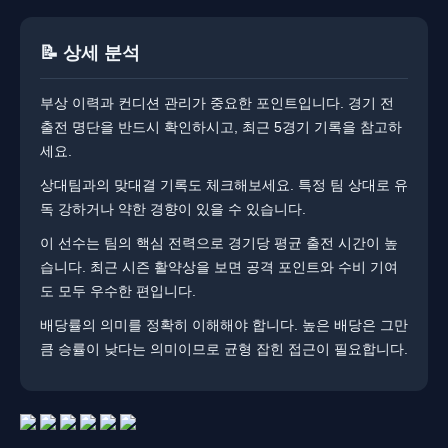
📝 상세 분석
부상 이력과 컨디션 관리가 중요한 포인트입니다. 경기 전
출전 명단을 반드시 확인하시고, 최근 5경기 기록을 참고하
세요.
상대팀과의 맞대결 기록도 체크해보세요. ​특정 팀 상대로 유
독 강하거나 약한 경향이 있을 수 있습니다.
이 선수는 팀의 핵심 전력으로 경기당 평균 출전 시간이 높
습니다. ​최근 시즌 활약상을 보면 공격 포인트와 수비 기여
도 모두 우수한 편입니다.
배당률의 의미를 정확히 이해해야 합니다. ​​높은 배당은 그만
큼 승률이 낮다는 의미이므로 균형 잡힌 접근이 필요합니다.