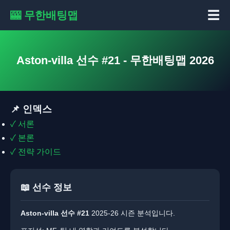
☰
🎰 무한배팅맵
Aston-villa 선수 #21 - 무한배팅맵 2026
📌 인덱스
✓ 서론
✓ 본론
✓ 전략 가이드
📖 선수 정보
Aston-villa 선수 #21
2025-26 시즌 분석입니다.