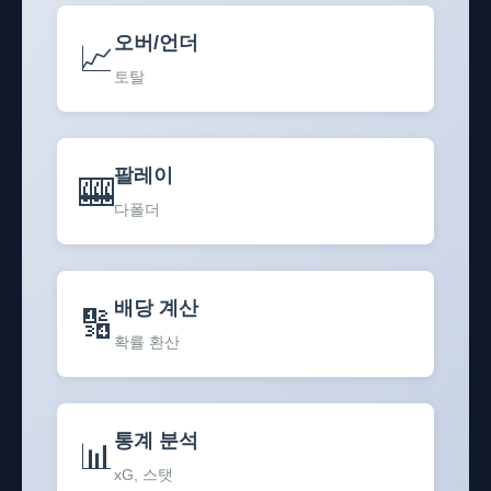
오버/언더
📈
토탈
팔레이
🎰
다폴더
배당 계산
🔢
확률 환산
통계 분석
📊
xG, 스탯