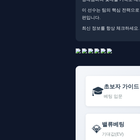
이 선수는 팀의 핵심 전력으로 
편입니다.
최신 정보를 항상 체크하세요. 
초보자 가이드
🎓
베팅 입문
밸류베팅
💎
기대값(EV)