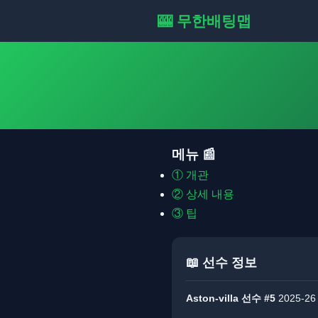
🎰 무한배팅맵
메뉴 📰
①
개관
②
상세 내용
③
팁
📖 선수 정보
Aston-villa 선수 #5
2025-2