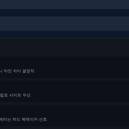
베팅 시 마진 차이 결정적.
크립토 사이트 우선.
기 베터는 하드 북메이커 선호.