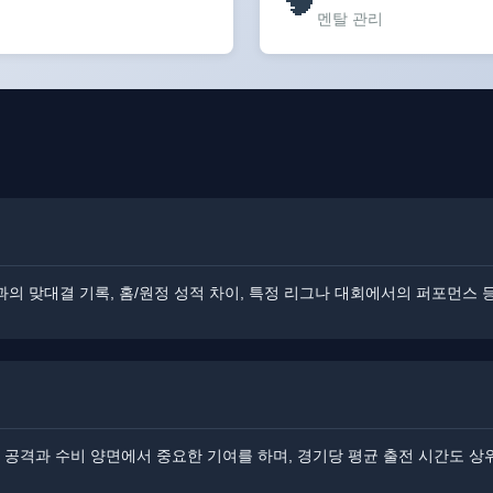
🧠
멘탈 관리
과의 맞대결 기록, 홈/원정 성적 차이, 특정 리그나 대회에서의 퍼포먼스
공격과 수비 양면에서 중요한 기여를 하며, 경기당 평균 출전 시간도 상위권