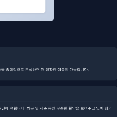
 등을 종합적으로 분석하면 더 정확한 예측이 가능합니다.
에 속합니다. ​​최근 몇 시즌 동안 꾸준한 활약을 보여주고 있어 팀의