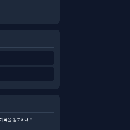
 기록을 참고하세요.