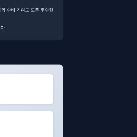
트와 수비 기여도 모두 우수한
다.