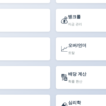
뱅크롤
💰
자금 관리
오버/언더
📈
토탈
배당 계산
🔢
확률 환산
심리학