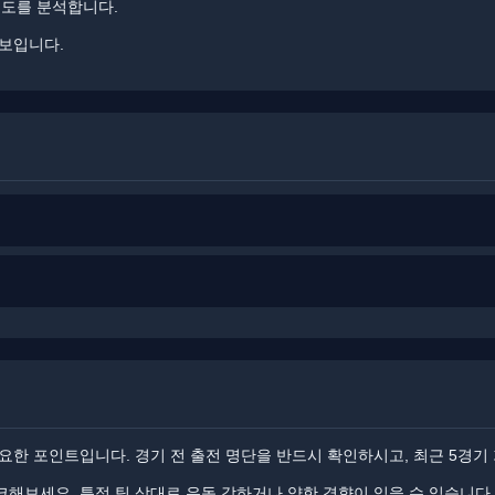
기여도를 분석합니다.
보입니다.
한 포인트입니다. ​​경기 전 출전 명단을 반드시 확인하시고, 최근 5경기
해보세요. 특정 팀 상대로 유독 강하거나 약한 경향이 있을 수 있습니다.