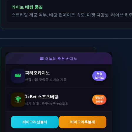
라이브 베팅 품질
스트리밍 제공 여부, 배당 업데이트 속도, 마켓 다양성. 라이브 위주
파라오카지노
- 스포츠베팅
🎰 오늘의 추천 카지노
신규가입 후 첫입금 보너스 지급.
🎁 롤링조건 500%
파라오카지노
👑
첫충
·
보너스
신규가입 첫입금 보너스 지급
하남 구구정 구매 가이드 - 비아센터
1xBet 스포츠베팅
·
🌍
첫입금
100%
세계 최대 | 축구·농구·e스포츠
베가스 블랙잭 테이블 | 2026 완벽 가이
드 - 홀덤마스터
비아그라선불제
비아그라후불제