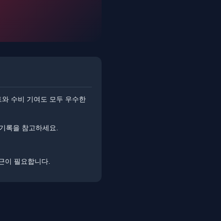
트와 수비 기여도 모두 우수한
 기록을 참고하세요.
접근이 필요합니다.