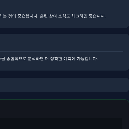
는 것이 중요합니다. ​​훈련 참여 소식도 체크하면 좋습니다.
 등을 종합적으로 분석하면 더 정확한 예측이 가능합니다.