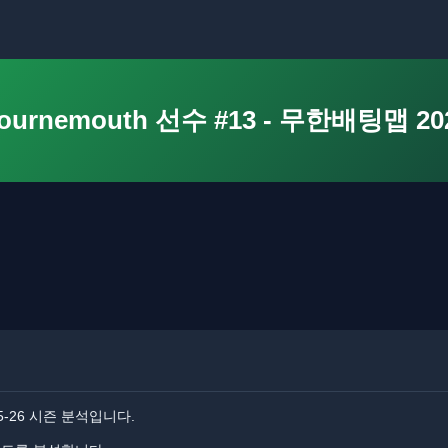
ournemouth 선수 #13 - 무한배팅맵 20
5-26 시즌 분석입니다.