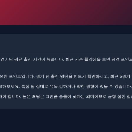
 경기당 평균 출전 시간이 높습니다. ​최근 시즌 활약상을 보면 공격 포인
한 포인트입니다. ​​경기 전 출전 명단을 반드시 확인하시고, 최근 5경기
해보세요. 특정 팀 상대로 유독 강하거나 약한 경향이 있을 수 있습니다.
야 합니다. ​높은 배당은 그만큼 승률이 낮다는 의미이므로 균형 잡힌 