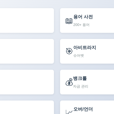
용어 사전
📖
200+ 용어
아비트라지
🎯
슈어벳
뱅크롤
💰
자금 관리
오버/언더
📈