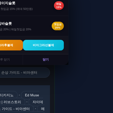
레이지슬롯
매일
15%
첫입금 15% (최대 50만원)
리닉 | 러브스토리 2026
심바슬롯
첫입금
20%
 20% | 매일첫입금 20%
nis Kiron | 릴게임난다
그라후불제
비아그라선불제
view 305 | 카지노 가이드 | 카
하루 닫기
닫기
 손상 가이드 - 비아센터
·
티카지노
Ed Muse
·
nt | 러브스토리
자이데
·
뇨 가이드 - 비아센터
메