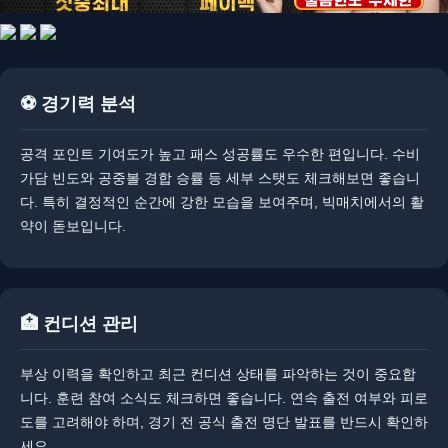
⚽ 경기력 분석
공격 포인트 기여도가 높고 패스 성공률도 우수한 편입니다. ​​수비
가담 빈도와 공중볼 경합 승률 등 세부 스탯도 체크해보면 좋습니
다. ​​특히 결정적인 순간에 강한 모습을 보여주며, 빅매치에서의 활
약이 돋보입니다.
🏥 컨디션 관리
부상 이력을 확인하고 최근 컨디션 상태를 파악하는 것이 중요합
니다. ​​훈련 참여 소식도 체크하면 좋습니다. 연속 출전 여부와 피로
도를 고려해야 하며, 경기 전 공식 출전 명단 발표를 반드시 확인하
세요.