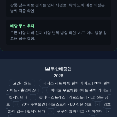
강풍/강우 예보 경기는 언더 재검토. 특히 오버 예정 베팅은
날씨 최종 확인.
배당 무브 추적
오픈 배당 대비 현재 배당 변화 방향 확인. 샤프 머니 방향 참
고해 최종 결정.
🎰 무한배팅맵
2026
·
·
코인러월드
테니스 세트 베팅 완벽 가이드 | 2026 완벽
·
가이드 - 홀덤마스터
야마토 무료체험야마토 완벽 가이드 |
·
릴게임난다
필데나 스트레스 | 러브스토리 - ED 전문 정
·
·
보
70대 수행불안 | 러브스토리 - ED 전문 정보
암호
·
·
화폐 입금 | 릴게임난다
구구정 효과 비교 - 비아센터