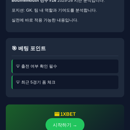
Bournemouth 선수 #16
2025-26 시즌 분석입니다.
포지션: GK. 팀 내 역할과 기여도를 분석합니다.
실전에 바로 적용 가능한 내용입니다.
🎯 베팅 포인트
💡 출전 여부 확인 필수
💡 최근 5경기 폼 체크
🎰 1XBET
시작하기 →