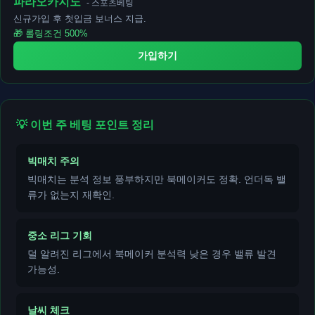
파라오카지노
- 스포츠베팅
신규가입 후 첫입금 보너스 지급.
🎁 롤링조건 500%
가입하기
💡 이번 주 베팅 포인트 정리
빅매치 주의
빅매치는 분석 정보 풍부하지만 북메이커도 정확. 언더독 밸
류가 없는지 재확인.
중소 리그 기회
덜 알려진 리그에서 북메이커 분석력 낮은 경우 밸류 발견
가능성.
날씨 체크