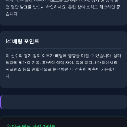
전 명단 발표를 반드시 확인하세요. ​훈련 참여 소식도 체크하면 좋
습니다.
📈 베팅 포인트
이 선수의 경기 참여 여부가 배당에 영향을 미칠 수 있습니다. ​상대
팀과의 맞대결 기록, 홈/원정 성적 차이, 특정 리그나 대회에서의
퍼포먼스 등을 종합적으로 분석하면 더 정확한 예측이 가능합니
다.
⚾ 야구 베팅 완전 가이드