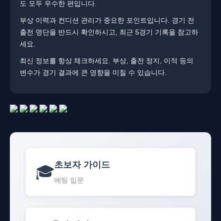
도 모두 우수한 편입니다.
부상 이력과 컨디션 관리가 중요한 포인트입니다. ​경기 전
출전 명단을 반드시 확인하시고, 최근 5경기 기록을 참고하
세요.
최신 정보를 항상 체크하세요. ​​부상, 출전 정지, 이적 등의
변수가 경기 결과에 큰 영향을 미칠 수 있습니다.
초보자 가이드
🎓
베팅 입문