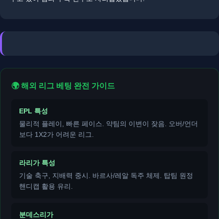
🌍 해외 리그 베팅 완전 가이드
EPL 특성
물리적 플레이, 빠른 페이스. 약팀의 이변이 잦음. 오버/언더
보다 1X2가 어려운 리그.
라리가 특성
기술 축구, 지배력 중시. 바르사/레알 독주 체제. 탑팀 원정
핸디캡 활용 유리.
분데스리가