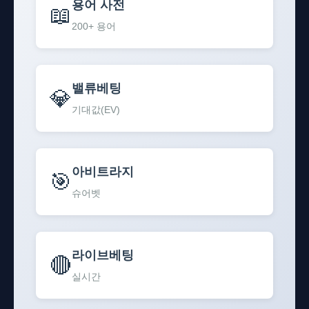
용어 사전
📖
200+ 용어
밸류베팅
💎
기대값(EV)
아비트라지
🎯
슈어벳
라이브베팅
🔴
실시간