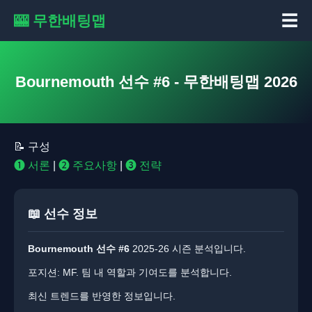
☰
🎰 무한배팅맵
Bournemouth 선수 #6 - 무한배팅맵 2026
📝 구성
➊ 서론
|
➋ 주요사항
|
➌ 전략
📖 선수 정보
Bournemouth 선수 #6
2025-26 시즌 분석입니다.
포지션: MF. ​​팀 내 역할과 기여도를 분석합니다.
최신 트렌드를 반영한 정보입니다.