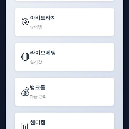
아비트라지
🎯
슈어벳
라이브베팅
🔴
실시간
뱅크롤
💰
자금 관리
핸디캡
📊