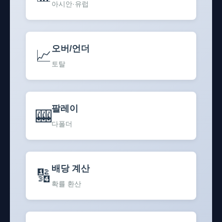
아시안·유럽
오버/언더
📈
토탈
팔레이
🎰
다폴더
배당 계산
🔢
확률 환산