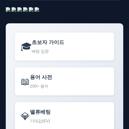
초보자 가이드
🎓
베팅 입문
용어 사전
📖
200+ 용어
밸류베팅
💎
기대값(EV)