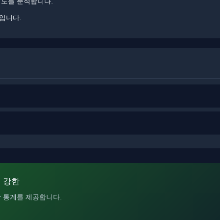
 기여도를 분석합니다.
입니다.
에 강한
간 통계를 제공합니다.