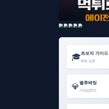
초보자 가이드
🎓
베팅 입문
밸류베팅
💎
기대값(EV)