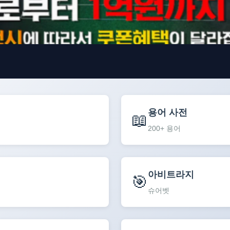
용어 사전
📖
200+ 용어
아비트라지
🎯
슈어벳