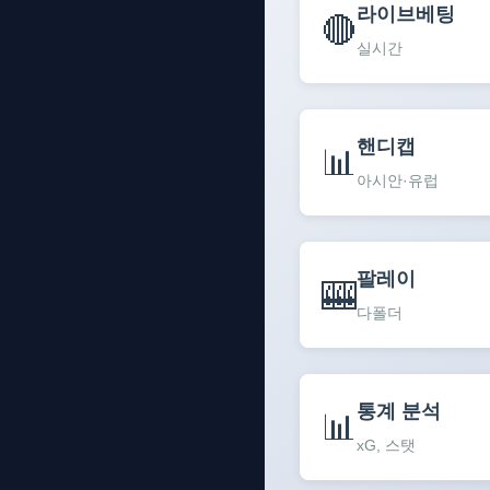
라이브베팅
🔴
실시간
핸디캡
📊
아시안·유럽
팔레이
🎰
다폴더
통계 분석
📊
xG, 스탯