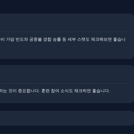
수비 가담 빈도와 공중볼 경합 승률 등 세부 스탯도 체크해보면 좋습니
하는 것이 중요합니다. ​훈련 참여 소식도 체크하면 좋습니다.