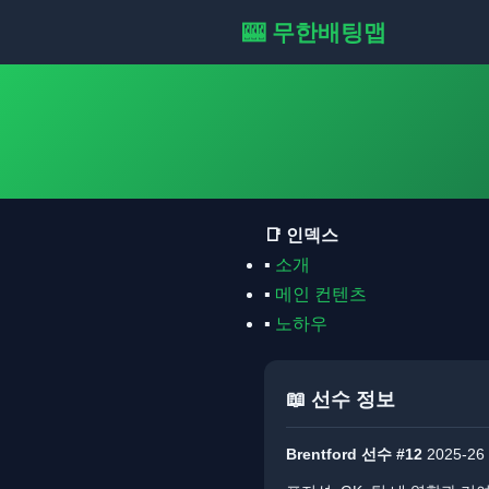
🎰 무한배팅맵
📑 인덱스
▪
소개
▪
메인 컨텐츠
▪
노하우
📖 선수 정보
Brentford 선수 #12
2025-2