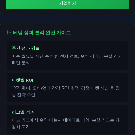
가입하기
📈 베팅 성과 분석 완전 가이드
주간 성과 검토
매주 월요일 지난 주 베팅 전체 검토. 수익 경기와 손실 경기
패턴 분석.
마켓별 ROI
1X2, 핸디, 오버/언더 각각 ROI 추적. 강점 마켓 식별 후 집
중 전략 수립.
리그별 성과
어느 리그에서 수익 나는지 데이터로 파악. 손실 리그는 과
감히 포기.