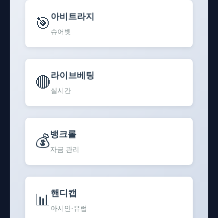
아비트라지
🎯
슈어벳
라이브베팅
🔴
실시간
뱅크롤
💰
자금 관리
핸디캡
📊
아시안·유럽