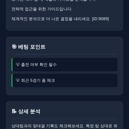
전략적 접근을 위한 가이드입니다.
체계적인 분석으로 더 나은 결정을 내리세요. ​[ID:9089]
🎯 베팅 포인트
💡 출전 여부 확인 필수
💡 최근 5경기 폼 체크
📝 상세 분석
상대팀과의 맞대결 기록도 체크해보세요. 특정 팀 상대로 유