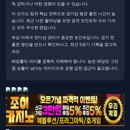
독 강하거나 약한 경향이 있을 수 있습니다.
이 선수는 팀의 핵심 전력으로 경기당 평균 출전 시간이 높
습니다. 최근 시즌 활약상을 보면 공격 포인트와 수비 기여
도 모두 우수한 편입니다.
부상 이력과 컨디션 관리가 중요한 포인트입니다. ​경기 전
출전 명단을 반드시 확인하시고, 최근 5경기 기록을 참고하
세요.
배당률의 의미를 정확히 이해해야 합니다. 높은 배당은 그만
큼 승률이 낮다는 의미이므로 균형 잡힌 접근이 필요합니다.