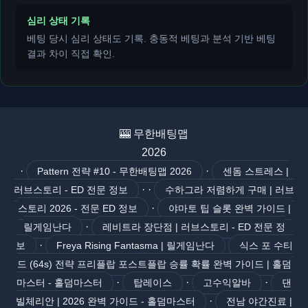
심리 상태 기록
베팅 당시 심리 상태도 기록. 충동적 베팅과 분석 기반 베팅
결과 차이 직접 확인.
🎰 무한배팅맵
2026
·
·
Pattern 전략 #10 - 무한배팅맵 2026
센돔 스트레스 |
· ·
러브스토리 - ED 전문 정보
수하그라 저렴하게 구매 | 러브
·
스토리 2026 - 전문 ED 정보
야마토 팁 슬롯 완벽 가이드 |
·
릴게임난다
레비트라 장단점 | 러브스토리 - ED 전문 정
·
보
Freya Rising Fantasma | 릴게임난다
식스 포 수티
드 (64s) 전략 프리플랍 포스트플랍 승률 확률 완벽 가이드 | 홀덤
·
·
·
마스터 - 홀덤마스터
탑레이스
고수익알바
댄
·
빌체리안 | 2026 완벽 가이드 - 홀덤마스터
전남 야간진료 |