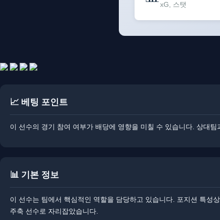
xG, 스탯
📈 베팅 포인트
이 선수의 경기 참여 여부가 배당에 영향을 미칠 수 있습니다. ​​상대
📊 기본 정보
이 선수는 팀에서 핵심적인 역할을 담당하고 있습니다. ​포지션 특성상
주축 선수로 자리잡았습니다.