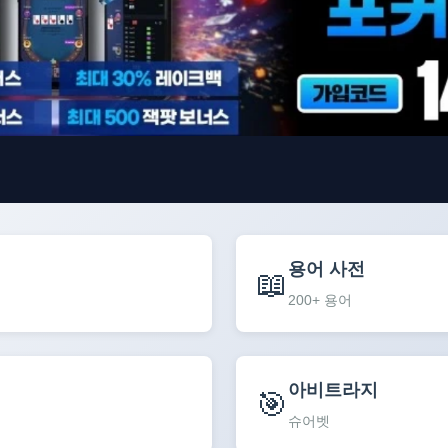
용어 사전
📖
200+ 용어
아비트라지
🎯
슈어벳