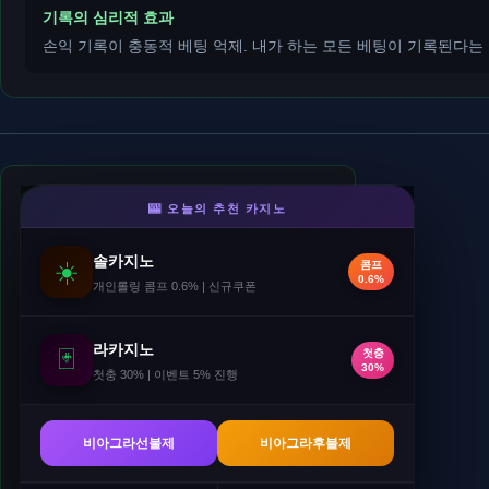
기록의 심리적 효과
손익 기록이 충동적 베팅 억제. 내가 하는 모든 베팅이 기록된다는 
라카지노
- 온라인카지노
🎰 오늘의 추천 카지노
첫충 30% · 이벤트 5% 진행중.
🎁 첫충전 30%
솔카지노
☀️
콤프
0.6%
개인롤링 콤프 0.6% | 신규쿠폰
메갈리스 신장병 | 러브스토리 - ED
라카지노
🃏
첫충
·
전문 정보
Cenforce vs Tadacip
30%
첫충 30% | 이벤트 5% 진행
·
Price | 러브스토리
야마토 150연
·
타 공략 | 릴게임난다
Anxiety 환
비아그라선불제
비아그라후불제
·
자 Cialis Best Choice | 러브스토리
Wild Stacks Stakelogic | 릴게임난