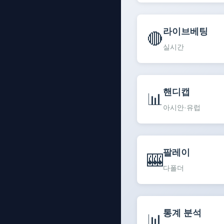
라이브베팅
🔴
실시간
핸디캡
📊
아시안·유럽
팔레이
🎰
다폴더
통계 분석
📊