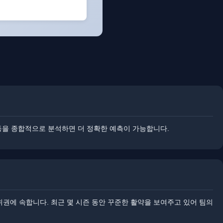
스 등을 종합적으로 분석하면 더 정확한 예측이 가능합니다.
권에 속합니다. ​최근 몇 시즌 동안 꾸준한 활약을 보여주고 있어 팀의