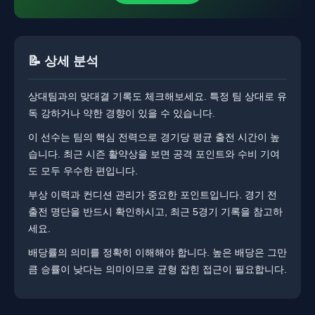
📝 상세 분석
상대팀과의 맞대결 기록도 체크해보세요. 특정 팀 상대로 유
독 강하거나 약한 경향이 있을 수 있습니다.
이 선수는 팀의 핵심 전력으로 경기당 평균 출전 시간이 높
습니다. ​최근 시즌 활약상을 보면 공격 포인트와 수비 기여
도 모두 우수한 편입니다.
부상 이력과 컨디션 관리가 중요한 포인트입니다. ​경기 전
출전 명단을 반드시 확인하시고, 최근 5경기 기록을 참고하
세요.
배당률의 의미를 정확히 이해해야 합니다. ​높은 배당은 그만
큼 승률이 낮다는 의미이므로 균형 잡힌 접근이 필요합니다.