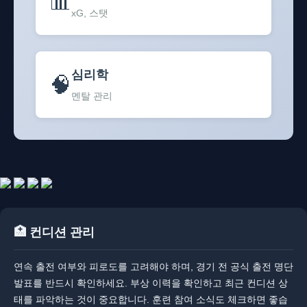
📊
xG, 스탯
심리학
🧠
멘탈 관리
🏥 컨디션 관리
​​연속 출전 여부와 피로도를 고려해야 하며, 경기 전 공식 출전 명단
발표를 반드시 확인하세요. 부상 이력을 확인하고 최근 컨디션 상
태를 파악하는 것이 중요합니다. ​​훈련 참여 소식도 체크하면 좋습