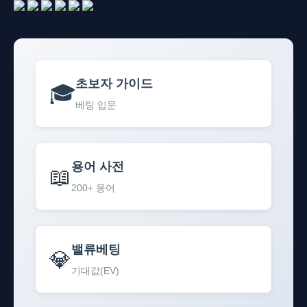
초보자 가이드
🎓
베팅 입문
용어 사전
📖
200+ 용어
밸류베팅
💎
기대값(EV)