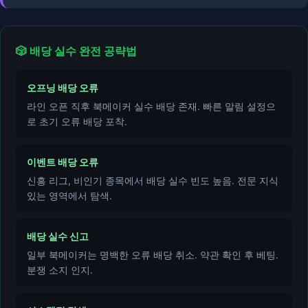
🎲 배당 실수 완전 공략법
오프닝 배당 오류
라인 오픈 직후 북메이커 실수 배당 존재. 빠른 알림 설정으
로 초기 오류 배당 포착.
이벤트 배당 오류
신흥 리그, 비인기 종목에서 배당 실수 빈도 높음. 전문 지식
있는 영역에서 탐색.
배당 실수 신고
일부 북메이커는 명백한 오류 배당 취소. 약관 확인 후 베팅.
분쟁 소지 인지.