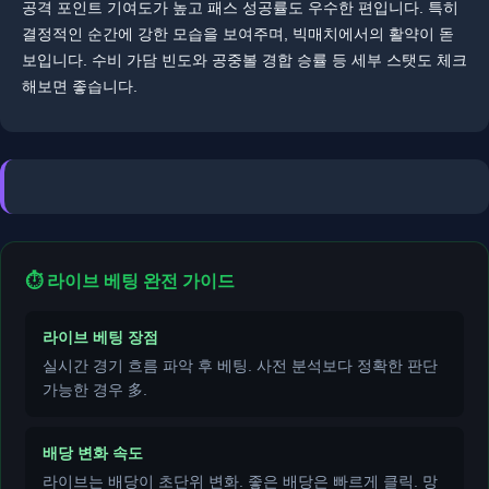
공격 포인트 기여도가 높고 패스 성공률도 우수한 편입니다. 특히
결정적인 순간에 강한 모습을 보여주며, 빅매치에서의 활약이 돋
보입니다. 수비 가담 빈도와 공중볼 경합 승률 등 세부 스탯도 체크
해보면 좋습니다.
⏱️ 라이브 베팅 완전 가이드
라이브 베팅 장점
실시간 경기 흐름 파악 후 베팅. 사전 분석보다 정확한 판단
가능한 경우 多.
배당 변화 속도
라이브는 배당이 초단위 변화. 좋은 배당은 빠르게 클릭. 망