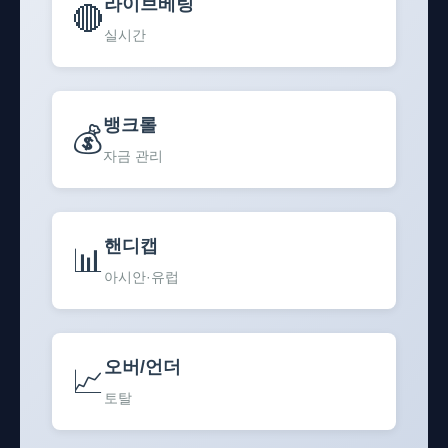
라이브베팅
🔴
실시간
뱅크롤
💰
자금 관리
핸디캡
📊
아시안·유럽
오버/언더
📈
토탈