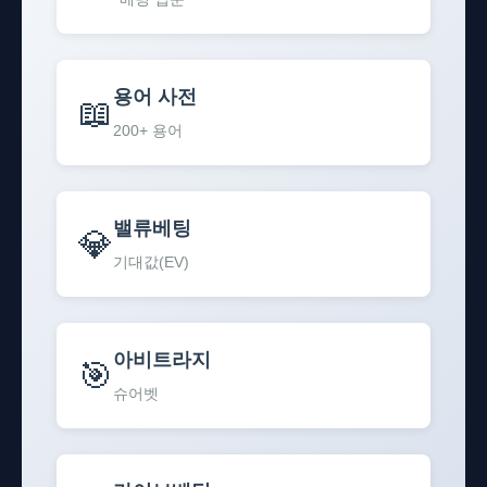
용어 사전
📖
200+ 용어
밸류베팅
💎
기대값(EV)
아비트라지
🎯
슈어벳