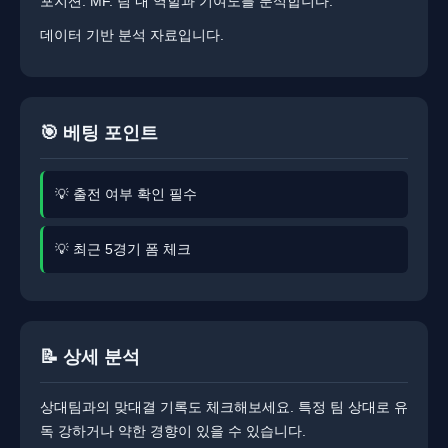
포지션: MF. ​팀 내 역할과 기여도를 분석합니다.
데이터 기반 분석 자료입니다.
🎯 베팅 포인트
💡 출전 여부 확인 필수
💡 최근 5경기 폼 체크
📝 상세 분석
상대팀과의 맞대결 기록도 체크해보세요. 특정 팀 상대로 유
독 강하거나 약한 경향이 있을 수 있습니다.