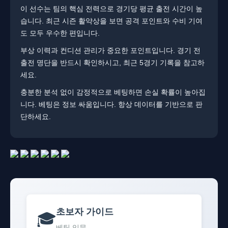
이 선수는 팀의 핵심 전력으로 경기당 평균 출전 시간이 높
습니다. ​최근 시즌 활약상을 보면 공격 포인트와 수비 기여
도 모두 우수한 편입니다.
부상 이력과 컨디션 관리가 중요한 포인트입니다. ​​경기 전
출전 명단을 반드시 확인하시고, 최근 5경기 기록을 참고하
세요.
​충분한 분석 없이 감정적으로 베팅하면 손실 확률이 높아집
니다. 베팅은 정보 싸움입니다. 항상 데이터를 기반으로 판
단하세요.
초보자 가이드
🎓
베팅 입문