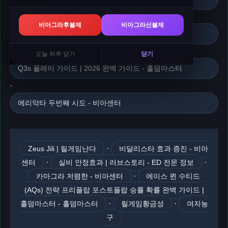
·
비아그라후불제
비아그라선불제
Hot Hot Fruit 하바네로 | 릴게임난다
·
오늘 하루 닫기
닫기
Q3s 플레이 가이드 | 2026 완벽 가이드 - 홀덤마스터
·
에리악타 두번째 시도 - 비아센터
·
Zeus Jili | 릴게임난다
비달리스타 효과 증진 - 비아
·
·
센터
실비 안정효과 | 러브스토리 - ED 전문 정보
·
카마그라 저렴한 - 비아센터
에이스 퀸 수티드
(AQs) 전략 프리플랍 포스트플랍 승률 확률 완벽 가이드 |
·
·
홀덤마스터 - 홀덤마스터
릴게임황금성
여자농
구