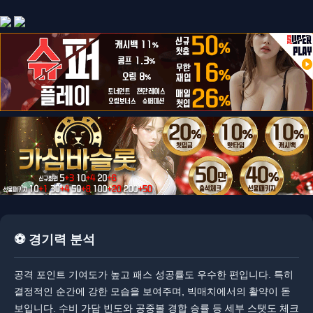
⚽ 경기력 분석
공격 포인트 기여도가 높고 패스 성공률도 우수한 편입니다. 특히
결정적인 순간에 강한 모습을 보여주며, 빅매치에서의 활약이 돋
보입니다. ​​수비 가담 빈도와 공중볼 경합 승률 등 세부 스탯도 체크