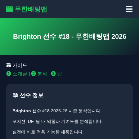
☰
🎰 무한배팅맵
Brighton 선수 #18 - 무한배팅맵 2026
🗃️ 가이드
➊ 소개글
|
➋ 분석
|
➌ 팁
📖 선수 정보
Brighton 선수 #18
2025-26 시즌 분석입니다.
포지션: DF. ​팀 내 역할과 기여도를 분석합니다.
실전에 바로 적용 가능한 내용입니다.