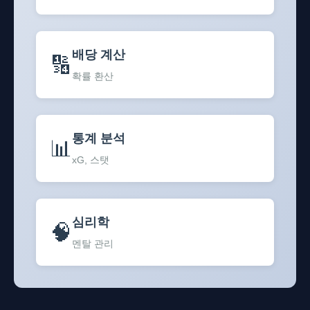
배당 계산
🔢
확률 환산
통계 분석
📊
xG, 스탯
심리학
🧠
멘탈 관리