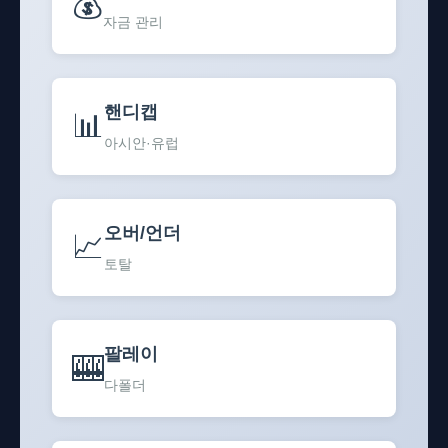
💰
자금 관리
핸디캡
📊
아시안·유럽
오버/언더
📈
토탈
팔레이
🎰
다폴더