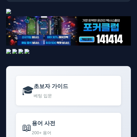
초보자 가이드
🎓
베팅 입문
용어 사전
📖
200+ 용어