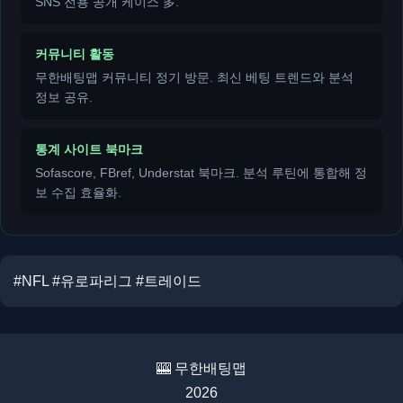
SNS 전용 공개 케이스 多.
커뮤니티 활동
무한배팅맵 커뮤니티 정기 방문. 최신 베팅 트렌드와 분석
정보 공유.
통계 사이트 북마크
Sofascore, FBref, Understat 북마크. 분석 루틴에 통합해 정
보 수집 효율화.
#NFL #유로파리그 #트레이드
🎰 무한배팅맵
2026