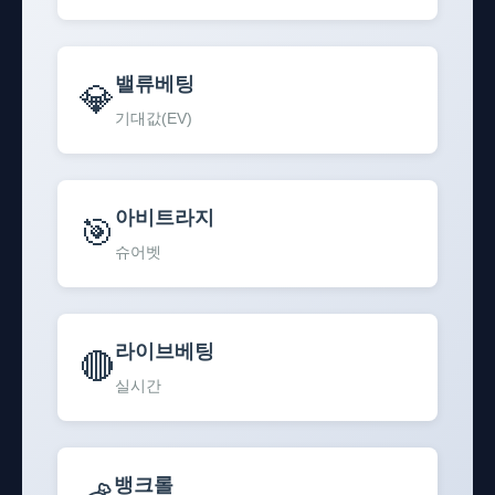
밸류베팅
💎
기대값(EV)
아비트라지
🎯
슈어벳
라이브베팅
🔴
실시간
뱅크롤