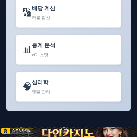
배당 계산
🔢
확률 환산
통계 분석
📊
xG, 스탯
심리학
🧠
멘탈 관리