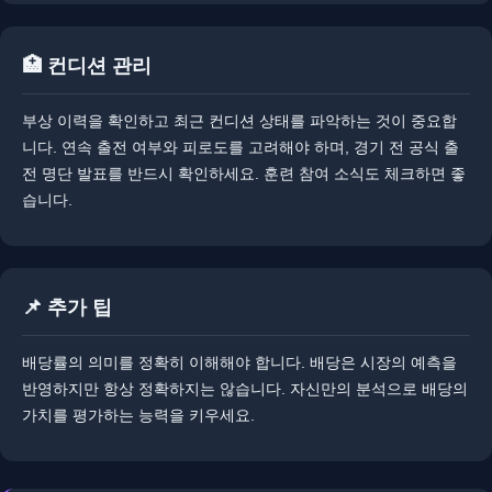
🏥 컨디션 관리
부상 이력을 확인하고 최근 컨디션 상태를 파악하는 것이 중요합
니다. ​​연속 출전 여부와 피로도를 고려해야 하며, 경기 전 공식 출
전 명단 발표를 반드시 확인하세요. ​​훈련 참여 소식도 체크하면 좋
습니다.
📌 추가 팁
배당률의 의미를 정확히 이해해야 합니다. ​배당은 시장의 예측을
반영하지만 항상 정확하지는 않습니다. ​​자신만의 분석으로 배당의
가치를 평가하는 능력을 키우세요.