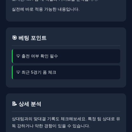
실전에 바로 적용 가능한 내용입니다.
🎯 베팅 포인트
💡 출전 여부 확인 필수
💡 최근 5경기 폼 체크
📝 상세 분석
상대팀과의 맞대결 기록도 체크해보세요. ​​특정 팀 상대로 유
독 강하거나 약한 경향이 있을 수 있습니다.