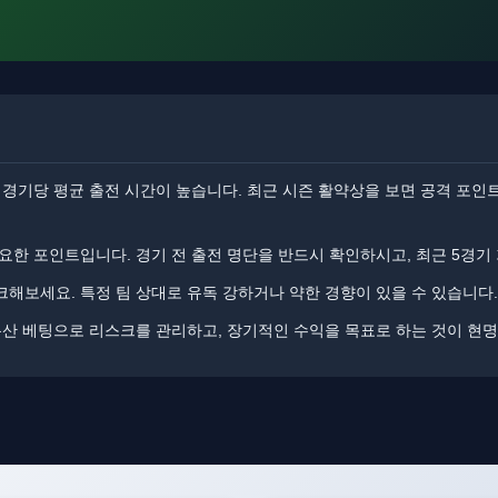
 경기당 평균 출전 시간이 높습니다. ​최근 시즌 활약상을 보면 공격 포인
요한 포인트입니다. ​경기 전 출전 명단을 반드시 확인하시고, 최근 5경기
해보세요. ​특정 팀 상대로 유독 강하거나 약한 경향이 있을 수 있습니다.
​​분산 베팅으로 리스크를 관리하고, 장기적인 수익을 목표로 하는 것이 현