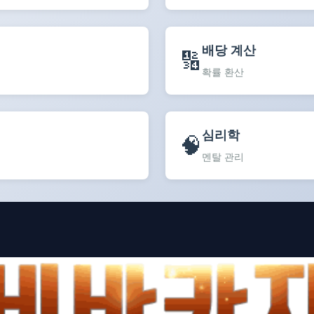
배당 계산
🔢
확률 환산
심리학
🧠
멘탈 관리