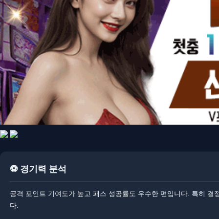
⚽ 경기력 분석
공격 포인트 기여도가 높고 패스 성공률도 우수한 편입니다. ​​특히 
다.