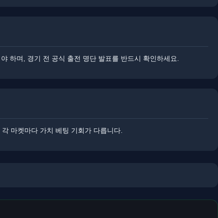
해야 하며, 경기 전 공식 출전 명단 발표를 반드시 확인하세요.
 ​각 마켓마다 가치 베팅 기회가 다릅니다.