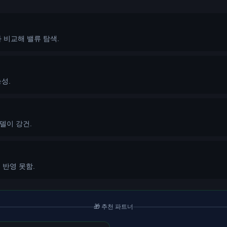
 비교해 밸류 탐색.
성.
델이 강건.
 반영 못함.
🎁 추천 파트너