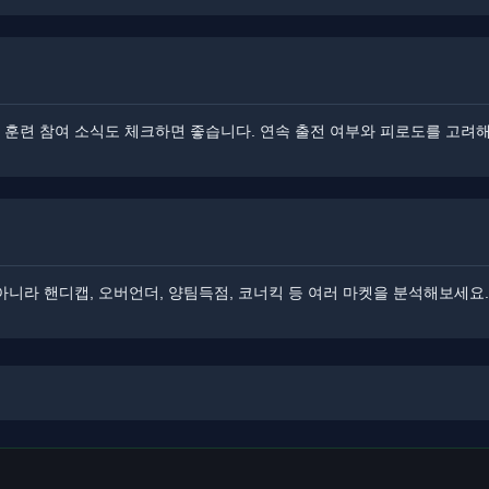
​훈련 참여 소식도 체크하면 좋습니다. ​​연속 출전 여부와 피로도를 고려
 아니라 핸디캡, 오버언더, 양팀득점, 코너킥 등 여러 마켓을 분석해보세요.