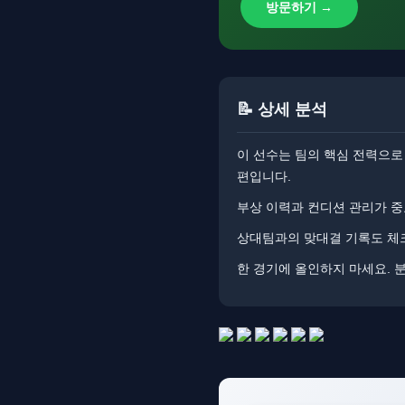
방문하기 →
📝 상세 분석
이 선수는 팀의 핵심 전력으로
편입니다.
부상 이력과 컨디션 관리가 중
상대팀과의 맞대결 기록도 체크
한 경기에 올인하지 마세요. 