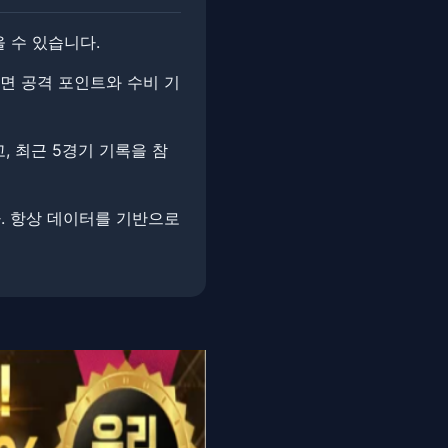
 수 있습니다.
보면 공격 포인트와 수비 기
, 최근 5경기 기록을 참
. 항상 데이터를 기반으로