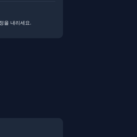
결정을 내리세요.