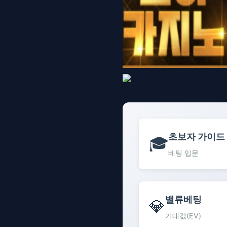
초보자 가이드
🎓
베팅 입문
밸류베팅
💎
기대값(EV)