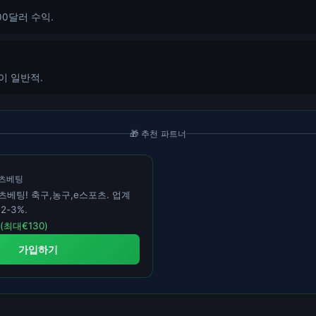
100달러 수익.
당이 일반적.
🎁 추천 파트너
포츠베팅
츠베팅! 축구,농구,e스포츠. 업계
2-3%.
(최대€130)
가입하기