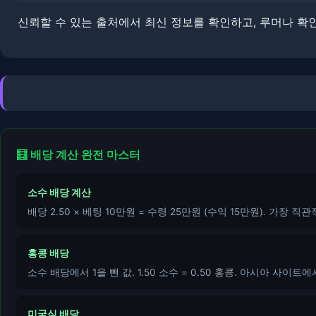
​신뢰할 수 있는 출처에서 최신 정보를 확인하고, 루머나 
🧮 배당 계산 완전 마스터
소수 배당 계산
배당 2.50 × 베팅 10만원 = 수령 25만원 (수익 15만원). 가장 직
홍콩 배당
소수 배당에서 1을 뺀 값. 1.50 소수 = 0.50 홍콩. 아시아 사이트에
미국식 배당