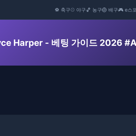
⚽ 축구
⚾ 야구
🏀 농구
🏐 배구
🎮 e스
yce Harper - 베팅 가이드 2026 #