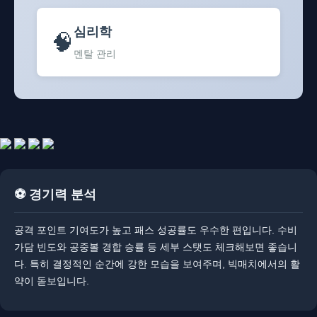
심리학
🧠
멘탈 관리
⚽ 경기력 분석
공격 포인트 기여도가 높고 패스 성공률도 우수한 편입니다. ​​수비
가담 빈도와 공중볼 경합 승률 등 세부 스탯도 체크해보면 좋습니
다. ​특히 결정적인 순간에 강한 모습을 보여주며, 빅매치에서의 활
약이 돋보입니다.