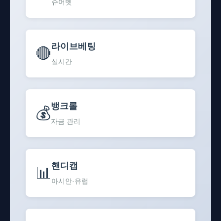
슈어벳
라이브베팅
🔴
실시간
뱅크롤
💰
자금 관리
핸디캡
📊
아시안·유럽