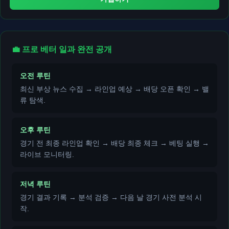
💼 프로 베터 일과 완전 공개
오전 루틴
최신 부상 뉴스 수집 → 라인업 예상 → 배당 오픈 확인 → 밸
류 탐색.
오후 루틴
경기 전 최종 라인업 확인 → 배당 최종 체크 → 베팅 실행 →
라이브 모니터링.
저녁 루틴
경기 결과 기록 → 분석 검증 → 다음 날 경기 사전 분석 시
작.