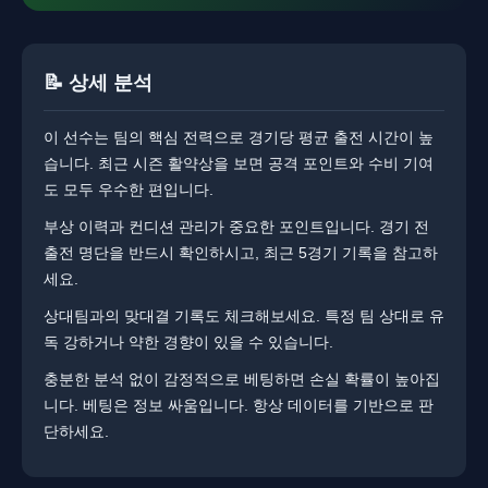
📝 상세 분석
이 선수는 팀의 핵심 전력으로 경기당 평균 출전 시간이 높
습니다. 최근 시즌 활약상을 보면 공격 포인트와 수비 기여
도 모두 우수한 편입니다.
부상 이력과 컨디션 관리가 중요한 포인트입니다. ​경기 전
출전 명단을 반드시 확인하시고, 최근 5경기 기록을 참고하
세요.
상대팀과의 맞대결 기록도 체크해보세요. 특정 팀 상대로 유
독 강하거나 약한 경향이 있을 수 있습니다.
​​충분한 분석 없이 감정적으로 베팅하면 손실 확률이 높아집
니다. 베팅은 정보 싸움입니다. ​항상 데이터를 기반으로 판
단하세요.