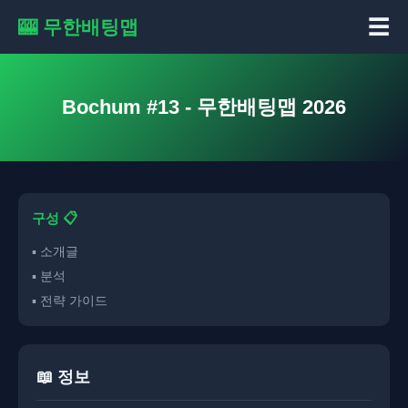
☰
🎰 무한배팅맵
Bochum #13 - 무한배팅맵 2026
구성 📋
▪
소개글
▪
분석
▪
전략 가이드
📖 정보