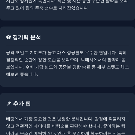
시간도 상위권에 속합니다. 최근 몇 시즌 동안 꾸준한 활약을 보여
주고 있어 팀의 주축 선수로 자리잡았습니다.
⚽ 경기력 분석
공격 포인트 기여도가 높고 패스 성공률도 우수한 편입니다. 특히
결정적인 순간에 강한 모습을 보여주며, 빅매치에서의 활약이 돋
보입니다. ​​수비 가담 빈도와 공중볼 경합 승률 등 세부 스탯도 체크
해보면 좋습니다.
📌 추가 팁
베팅에서 가장 중요한 것은 냉정한 분석입니다. ​​감정에 휘둘리지
않고 객관적인 데이터를 바탕으로 판단해야 합니다. ​​좋아하는 팀
이라고 무조건 베팅하거나, 연패 후 무리하게 복구하려는 시도는