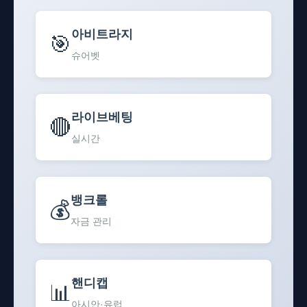
아비트라지
🎯
슈어벳
라이브베팅
🔴
실시간
뱅크롤
💰
자금 관리
핸디캡
📊
아시안·유럽