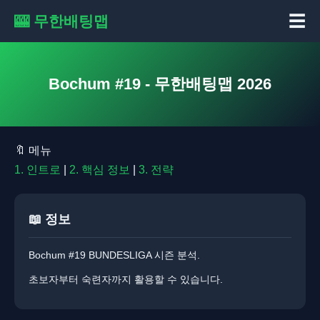
☰
🎰 무한배팅맵
Bochum #19 - 무한배팅맵 2026
🔖 메뉴
1. 인트로
|
2. 핵심 정보
|
3. 전략
📖 정보
Bochum #19 BUNDESLIGA 시즌 분석.
초보자부터 숙련자까지 활용할 수 있습니다.