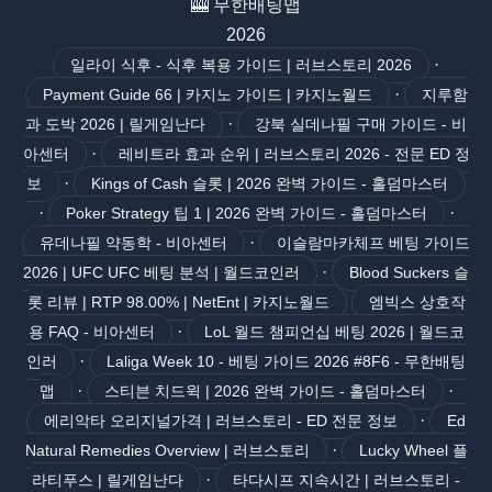
🎰 무한배팅맵
2026
·
일라이 식후 - 식후 복용 가이드 | 러브스토리 2026
·
Payment Guide 66 | 카지노 가이드 | 카지노월드
지루함
·
과 도박 2026 | 릴게임난다
강북 실데나필 구매 가이드 - 비
·
아센터
레비트라 효과 순위 | 러브스토리 2026 - 전문 ED 정
·
보
Kings of Cash 슬롯 | 2026 완벽 가이드 - 홀덤마스터
·
·
Poker Strategy 팁 1 | 2026 완벽 가이드 - 홀덤마스터
·
유데나필 약동학 - 비아센터
이슬람마카체프 베팅 가이드
·
2026 | UFC UFC 베팅 분석 | 월드코인러
Blood Suckers 슬
롯 리뷰 | RTP 98.00% | NetEnt | 카지노월드
엠빅스 상호작
·
용 FAQ - 비아센터
LoL 월드 챔피언십 베팅 2026 | 월드코
·
인러
Laliga Week 10 - 베팅 가이드 2026 #8F6 - 무한배팅
·
·
맵
스티븐 치드윅 | 2026 완벽 가이드 - 홀덤마스터
·
에리악타 오리지널가격 | 러브스토리 - ED 전문 정보
Ed
·
Natural Remedies Overview | 러브스토리
Lucky Wheel 플
·
라티푸스 | 릴게임난다
타다시프 지속시간 | 러브스토리 -