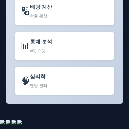
배당 계산
🔢
확률 환산
통계 분석
📊
xG, 스탯
심리학
🧠
멘탈 관리