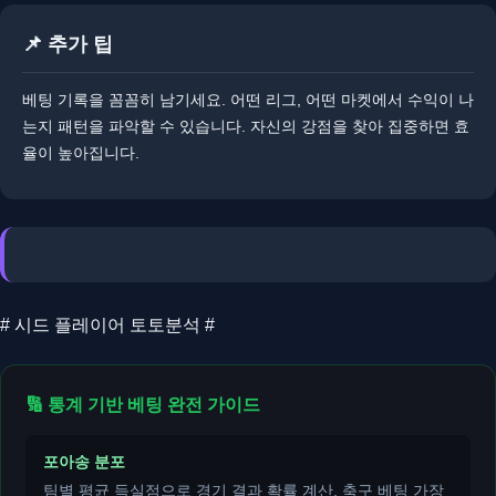
📌 추가 팁
베팅 기록을 꼼꼼히 남기세요. 어떤 리그, 어떤 마켓에서 수익이 나
는지 패턴을 파악할 수 있습니다. 자신의 강점을 찾아 집중하면 효
율이 높아집니다.
# 시드 플레이어 토토분석 #
🔢 통계 기반 베팅 완전 가이드
포아송 분포
팀별 평균 득실점으로 경기 결과 확률 계산. 축구 베팅 가장