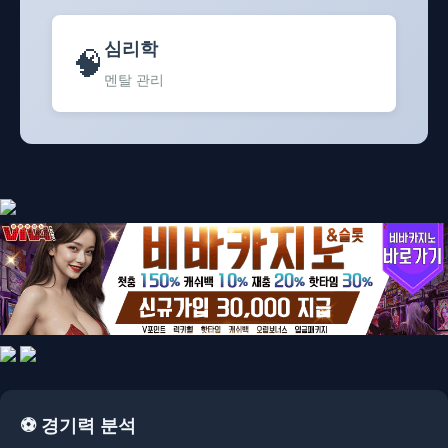
심리학
🧠
멘탈 관리
⚽ 경기력 분석