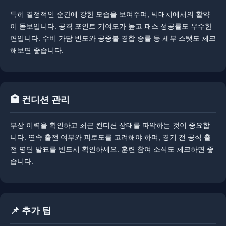
​특히 결정적인 순간에 강한 모습을 보여주며, 빅매치에서의 활약
이 돋보입니다. 공격 포인트 기여도가 높고 패스 성공률도 우수한
편입니다. ​수비 가담 빈도와 공중볼 경합 승률 등 세부 스탯도 체크
해보면 좋습니다.
🏥 컨디션 관리
부상 이력을 확인하고 최근 컨디션 상태를 파악하는 것이 중요합
니다. ​연속 출전 여부와 피로도를 고려해야 하며, 경기 전 공식 출
전 명단 발표를 반드시 확인하세요. ​​훈련 참여 소식도 체크하면 좋
습니다.
📌 추가 팁