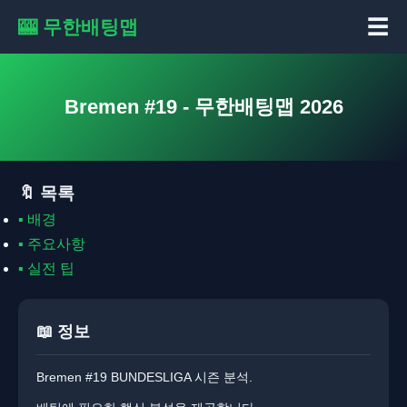
☰
🎰 무한배팅맵
Bremen #19 - 무한배팅맵 2026
🔖 목록
▪ 배경
▪ 주요사항
▪ 실전 팁
📖 정보
Bremen #19 BUNDESLIGA 시즌 분석.