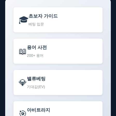
초보자 가이드
🎓
베팅 입문
용어 사전
📖
200+ 용어
밸류베팅
💎
기대값(EV)
아비트라지
🎯