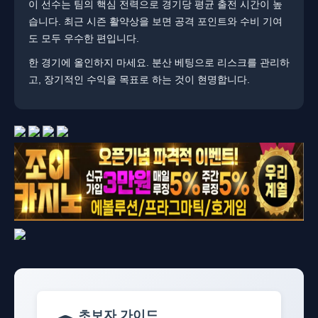
이 선수는 팀의 핵심 전력으로 경기당 평균 출전 시간이 높
습니다. ​​최근 시즌 활약상을 보면 공격 포인트와 수비 기여
도 모두 우수한 편입니다.
한 경기에 올인하지 마세요. 분산 베팅으로 리스크를 관리하
고, 장기적인 수익을 목표로 하는 것이 현명합니다.
초보자 가이드