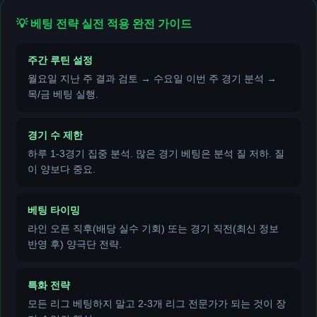
💡 베팅 전략 실전 적용 완전 가이드
주간 루틴 설정
월요일 지난 주 결과 검토 → 수요일 이번 주 경기 분석 →
목/금 베팅 실행.
경기 수 제한
하루 1-3경기 집중 분석. 많은 경기 베팅은 분석 질 저하. 질
이 양보다 중요.
베팅 타이밍
라인 오픈 직후(배당 실수 기회) 또는 경기 직전(최신 정보
반영 후) 양극단 전략.
특화 전략
모든 리그 베팅하지 말고 2-3개 리그 전문가가 되는 것이 장