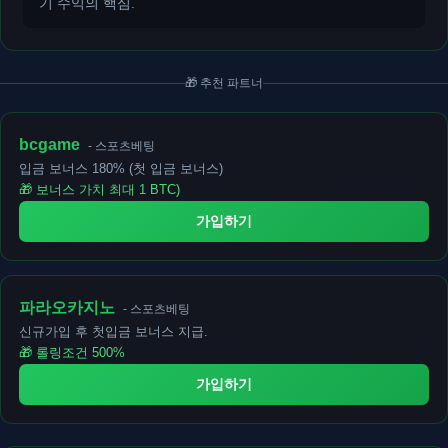
기 수익의 핵심.
🎁 추천 파트너
bcgame
- 스포츠베팅
입금 보너스 180% (첫 입금 보너스)
🎁 보너스 가치 최대 1 BTC)
가입하기
파라오카지노
- 스포츠베팅
신규가입 후 첫입금 보너스 지급.
🎁 롤링조건 500%
가입하기