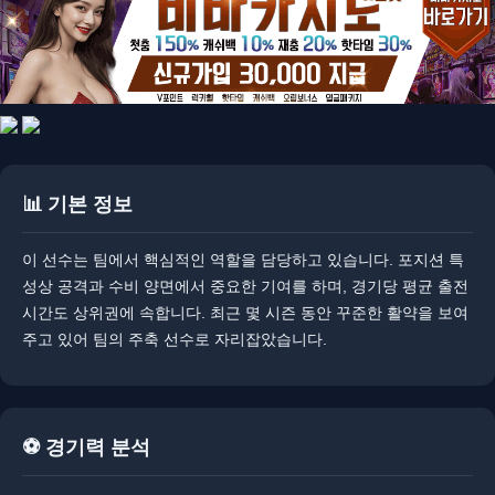
📊 기본 정보
이 선수는 팀에서 핵심적인 역할을 담당하고 있습니다. ​​포지션 특
성상 공격과 수비 양면에서 중요한 기여를 하며, 경기당 평균 출전
시간도 상위권에 속합니다. ​​최근 몇 시즌 동안 꾸준한 활약을 보여
주고 있어 팀의 주축 선수로 자리잡았습니다.
⚽ 경기력 분석