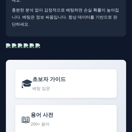
세요.
​충분한 분석 없이 감정적으로 베팅하면 손실 확률이 높아집
니다. 베팅은 정보 싸움입니다. ​​항상 데이터를 기반으로 판
단하세요.
초보자 가이드
🎓
베팅 입문
용어 사전
📖
200+ 용어