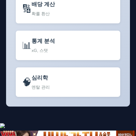
배당 계산
🔢
확률 환산
통계 분석
📊
xG, 스탯
심리학
🧠
멘탈 관리