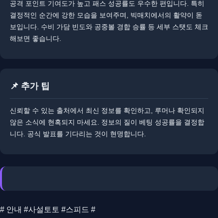
공격 포인트 기여도가 높고 패스 성공률도 우수한 편입니다. ​특히
결정적인 순간에 강한 모습을 보여주며, 빅매치에서의 활약이 돋
보입니다. 수비 가담 빈도와 공중볼 경합 승률 등 세부 스탯도 체크
해보면 좋습니다.
📌 추가 팁
신뢰할 수 있는 출처에서 최신 정보를 확인하고, 루머나 확인되지
않은 소식에 현혹되지 마세요. 정보의 질이 베팅 성공률을 결정합
니다. ​​공식 발표를 기다리는 것이 현명합니다.
# 안내 #사설토토 #스피드 #