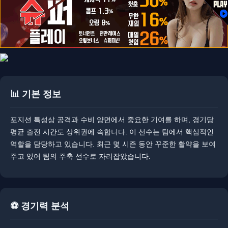
📊 기본 정보
포지션 특성상 공격과 수비 양면에서 중요한 기여를 하며, 경기당
평균 출전 시간도 상위권에 속합니다. 이 선수는 팀에서 핵심적인
역할을 담당하고 있습니다. ​최근 몇 시즌 동안 꾸준한 활약을 보여
주고 있어 팀의 주축 선수로 자리잡았습니다.
⚽ 경기력 분석