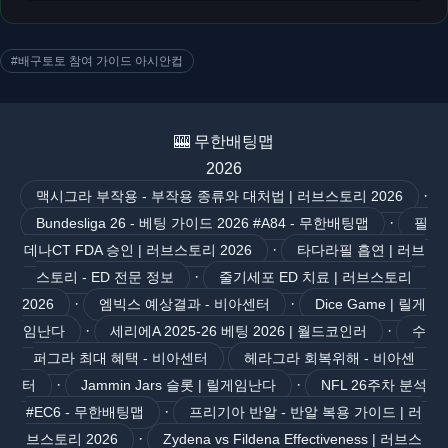
#배구토토 참여 가이드 아시안컵
🎰 무한배팅맵
2026
·
맥시그라 부작용 - 부작용 종류와 대처법 | 러브스토리 2026
·
Bundesliga 26 - 베팅 가이드 2026 #A84 - 무한배팅맵
필
·
데나CT FDA 승인 | 러브스토리 2026
타다라필 흡연 | 러브
·
스토리 - ED 전문 정보
줄기세포 ED 치료 | 러브스토리
·
·
2026
엠빅스 예상결과 - 비아센터
Dice Game | 릴게
·
·
임난다
세리에A 2025-26 베팅 2026 | 월드코인러
수
퍼그라 최대 혜택 - 비아센터
헤라그라 회복위해 - 비아센
·
·
터
Jammin Jars 슬롯 | 릴게임난다
NFL 26주차 분석
·
#EC6 - 무한배팅맵
프리기아 반알 - 반알 복용 가이드 | 러
·
브스토리 2026
Zydena vs Fildena Effectiveness | 러브스