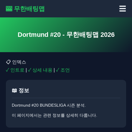
☰
🎰 무한배팅맵
Dortmund #20 - 무한배팅맵 2026
📋 인덱스
✓ 인트로
|
✓ 상세 내용
|
✓ 조언
📖 정보
Dortmund #20 BUNDESLIGA 시즌 분석.
이 페이지에서는 관련 정보를 상세히 다룹니다.