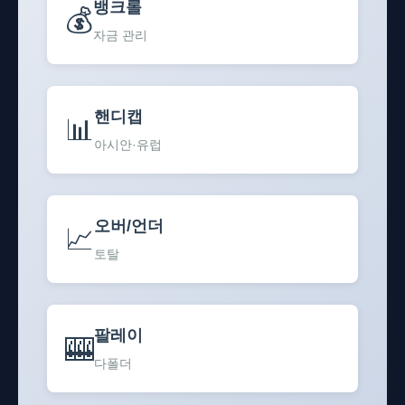
뱅크롤
💰
자금 관리
핸디캡
📊
아시안·유럽
오버/언더
📈
토탈
팔레이
🎰
다폴더