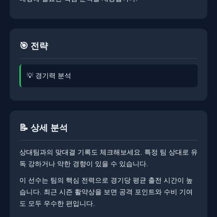
🎯 전략
💡 경기력 분석
📝 상세 분석
상대팀과의 맞대결 기록도 체크해보세요. ​특정 팀 상대로 유
독 강하거나 약한 경향이 있을 수 있습니다.
이 선수는 팀의 핵심 전력으로 경기당 평균 출전 시간이 높
습니다. ​최근 시즌 활약상을 보면 공격 포인트와 수비 기여
도 모두 우수한 편입니다.