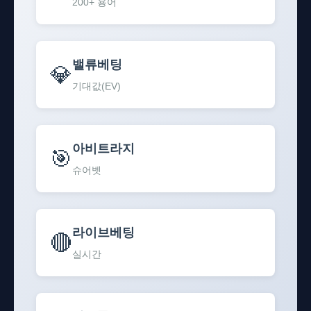
200+ 용어
밸류베팅
💎
기대값(EV)
아비트라지
🎯
슈어벳
라이브베팅
🔴
실시간