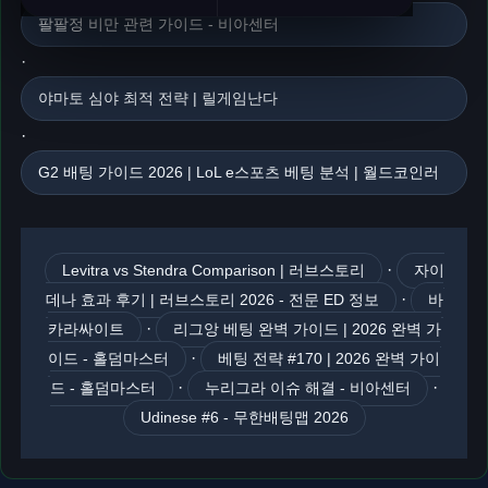
팔팔정 비만 관련 가이드 - 비아센터
·
야마토 심야 최적 전략 | 릴게임난다
·
G2 배팅 가이드 2026 | LoL e스포츠 베팅 분석 | 월드코인러
·
Levitra vs Stendra Comparison | 러브스토리
자이
·
데나 효과 후기 | 러브스토리 2026 - 전문 ED 정보
바
·
카라싸이트
리그앙 베팅 완벽 가이드 | 2026 완벽 가
·
이드 - 홀덤마스터
베팅 전략 #170 | 2026 완벽 가이
·
·
드 - 홀덤마스터
누리그라 이슈 해결 - 비아센터
Udinese #6 - 무한배팅맵 2026