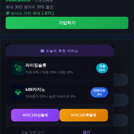
- 스포츠베팅
최대 30만 원까지 30% 할인
🎁 보너스 가치 최대 1 BTC)
가입하기
카심바슬롯
- 슬롯
🎰 오늘의 추천 카지노
첫입금 20% · 매일첫입금 +5% · 10년 무사고.
🎁 첫입금 20%
라이징슬롯
🚀
첫충
· ·
50%
첫충 50% | 매충 20% | 재충 10%
Poker Strategy 팁 169 | 2026 완벽 가이드 - 홀덤마스터
k88카지노
·
💎
리베이트
4%
첫매충 5~10% | 슬롯 리베이트 4%
Hypertension 환자 Sendom Precaution | 러브스토리
·
비아그라선불제
비아그라후불제
Enter The Vault Peter Sons | 릴게임난다
·
오늘 하루 닫기
닫기