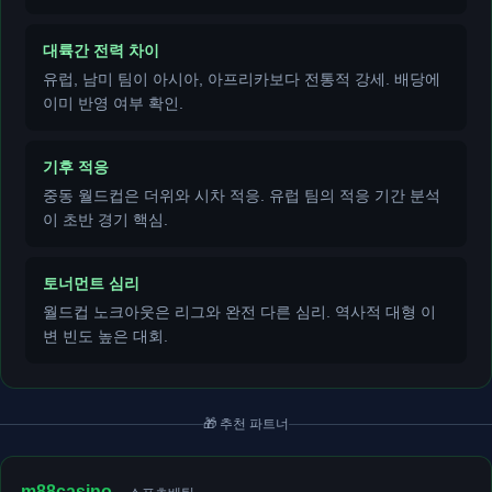
대륙간 전력 차이
유럽, 남미 팀이 아시아, 아프리카보다 전통적 강세. 배당에
이미 반영 여부 확인.
기후 적응
중동 월드컵은 더위와 시차 적응. 유럽 팀의 적응 기간 분석
이 초반 경기 핵심.
토너먼트 심리
월드컵 노크아웃은 리그와 완전 다른 심리. 역사적 대형 이
변 빈도 높은 대회.
🎁 추천 파트너
m88casino