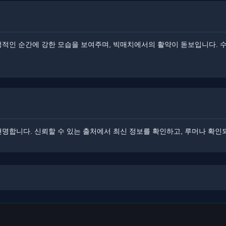
결정적인 순간에 강한 모습을 보여주며, 빅매치에서의 활약이 돋보입니다. 
현명합니다. ​​신뢰할 수 있는 출처에서 최신 정보를 확인하고, 루머나 확