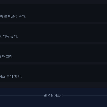
예측 불확실성 증가.
/언더독 유리.
효과 고려.
이스 통계 확인.
🎁 추천 파트너