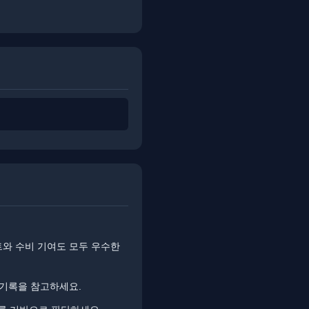
트와 수비 기여도 모두 우수한
 기록을 참고하세요.