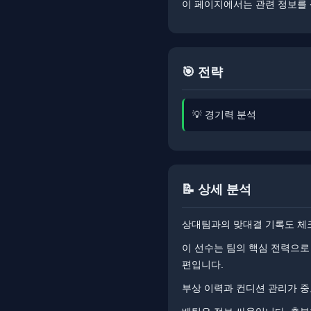
이 페이지에서는 관련 정보를 
🎯 전략
💡 경기력 분석
📝 상세 분석
상대팀과의 맞대결 기록도 체크
이 선수는 팀의 핵심 전력으로 
편입니다.
부상 이력과 컨디션 관리가 중요