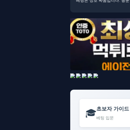
베팅은 정보 싸움입니다. 충분
초보자 가이드
🎓
베팅 입문