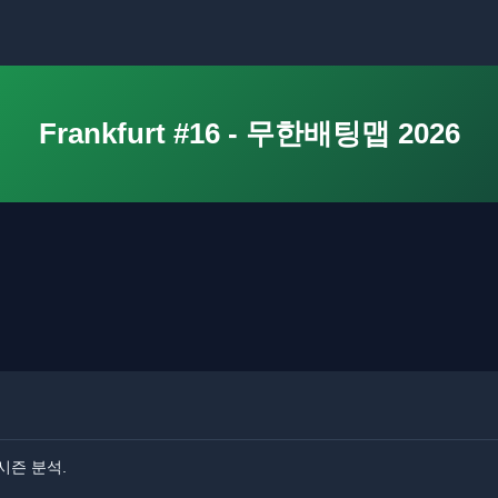
Frankfurt #16 - 무한배팅맵 2026
A 시즌 분석.