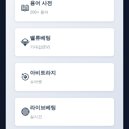
용어 사전
📖
200+ 용어
밸류베팅
💎
기대값(EV)
아비트라지
🎯
슈어벳
라이브베팅
🔴
실시간