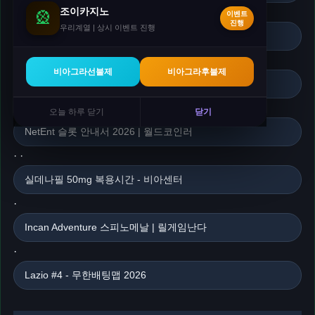
조이카지노
·
🎡
이벤트
진행
우리계열 | 상시 이벤트 진행
Siheung Couple Therapy | 러브스토리
·
비아그라선불제
비아그라후불제
NFL 31주차 #F77 - 무한배팅맵
·
오늘 하루 닫기
닫기
NetEnt 슬롯 안내서 2026 | 월드코인러
· ·
실데나필 50mg 복용시간 - 비아센터
·
Incan Adventure 스피노메날 | 릴게임난다
·
Lazio #4 - 무한배팅맵 2026