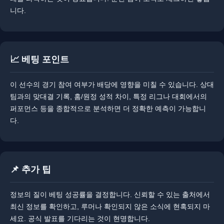
니다.
📈 베팅 포인트
이 선수의 경기 참여 여부가 배당에 영향을 미칠 수 있습니다. ​상대
팀과의 맞대결 기록, 홈/원정 성적 차이, 특정 리그나 대회에서의
퍼포먼스 등을 종합적으로 분석하면 더 정확한 예측이 가능합니
다.
📌 추가 팁
정보의 질이 베팅 성공률을 결정합니다. ​​신뢰할 수 있는 출처에서
최신 정보를 확인하고, 루머나 확인되지 않은 소식에 현혹되지 마
세요. ​공식 발표를 기다리는 것이 현명합니다.