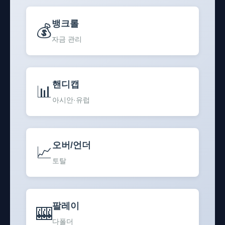
뱅크롤
💰
자금 관리
핸디캡
📊
아시안·유럽
오버/언더
📈
토탈
팔레이
🎰
다폴더