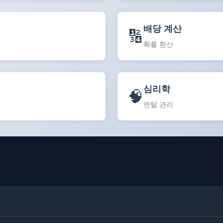
배당 계산
🔢
확률 환산
심리학
🧠
멘탈 관리