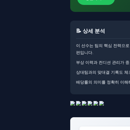
📝 상세 분석
이 선수는 팀의 핵심 전력으로
편입니다.
부상 이력과 컨디션 관리가 중요
상대팀과의 맞대결 기록도 체크
배당률의 의미를 정확히 이해해