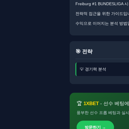
Freiburg #1 BUNDESLIGA 
전략적 접근을 위한 가이드입
수익으로 이어지는 분석 방법입니다.
🎯 전략
💡 경기력 분석
🏆
1XBET
- 선수 베팅
풍부한 선수 프롭 베팅과 실
방문하기 →