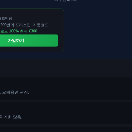
스포츠베팅
 200번의 프리스핀. 자동코드
리로드 100% 최대 €300
가입하기
. 오락용만 권장.
류 기회 많음.