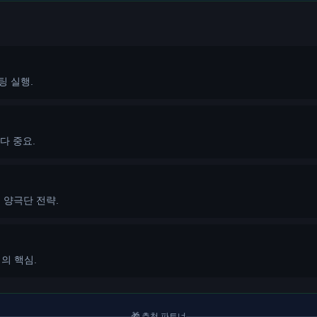
팅 실행.
다 중요.
 양극단 전략.
의 핵심.
🎁 추천 파트너