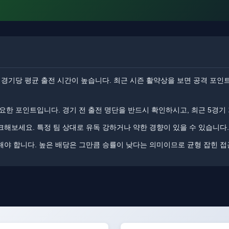
 경기당 평균 출전 시간이 높습니다. 최근 시즌 활약상을 보면 공격 포인
한 포인트입니다. ​​경기 전 출전 명단을 반드시 확인하시고, 최근 5경기
해보세요. ​특정 팀 상대로 유독 강하거나 약한 경향이 있을 수 있습니다.
야 합니다. ​높은 배당은 그만큼 승률이 낮다는 의미이므로 균형 잡힌 