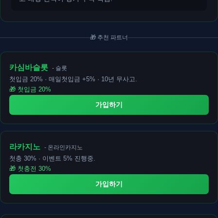
🎁 추천 파트너
카심바슬롯
- 슬롯
첫입금 20% · 매일첫입금 +5% · 10년 무사고.
🎁 첫입금 20%
가입하기
라카지노
- 온라인카지노
첫충 30% · 이벤트 5% 진행중.
🎁 첫충전 30%
가입하기