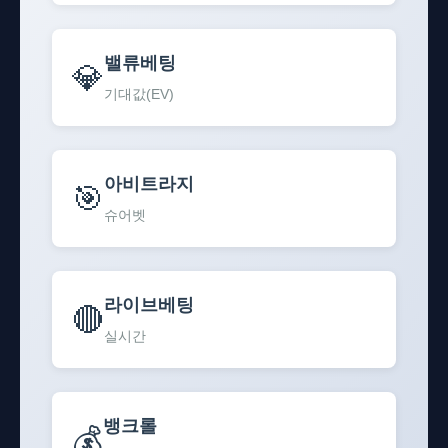
밸류베팅
💎
기대값(EV)
아비트라지
🎯
슈어벳
라이브베팅
🔴
실시간
뱅크롤
💰