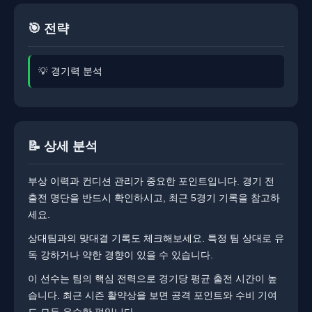
🎯 전략
💡 경기력 분석
📝 상세 분석
부상 이력과 컨디션 관리가 중요한 포인트입니다. 경기 전
출전 명단을 반드시 확인하시고, 최근 5경기 기록을 참고하
세요.
상대팀과의 맞대결 기록도 체크해보세요. 특정 팀 상대로 유
독 강하거나 약한 경향이 있을 수 있습니다.
이 선수는 팀의 핵심 전력으로 경기당 평균 출전 시간이 높
습니다. ​​최근 시즌 활약상을 보면 공격 포인트와 수비 기여