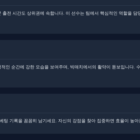
균 출전 시간도 상위권에 속합니다. 이 선수는 팀에서 핵심적인 역할을 담당
정적인 순간에 강한 모습을 보여주며, 빅매치에서의 활약이 돋보입니다. 수
. 베팅 기록을 꼼꼼히 남기세요. ​자신의 강점을 찾아 집중하면 효율이 높아