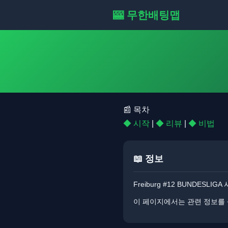
🎰 무한배팅맵
📰 목차
◆ 시작
|
◆ 리뷰
|
◆ 비법
📖 정보
Freiburg #12 BUNDESLIGA
이 페이지에서는 관련 정보를 