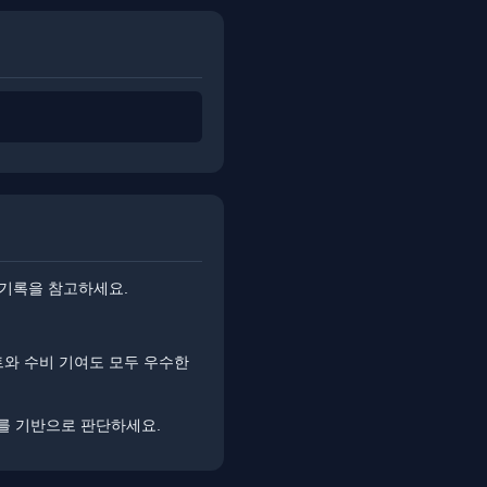
 기록을 참고하세요.
트와 수비 기여도 모두 우수한
를 기반으로 판단하세요.