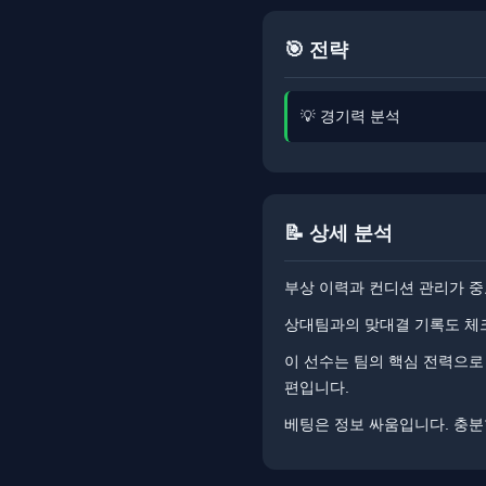
🎯 전략
💡 경기력 분석
📝 상세 분석
부상 이력과 컨디션 관리가 중
상대팀과의 맞대결 기록도 체크
이 선수는 팀의 핵심 전력으로 
편입니다.
베팅은 정보 싸움입니다. 충분