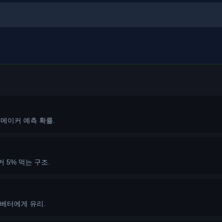
= 북메이커 예측 확률.
 5% 먹는 구조.
수록 베터에게 유리.