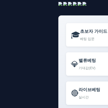
초보자 가이드
🎓
베팅 입문
밸류베팅
💎
기대값(EV)
라이브베팅
🔴
실시간